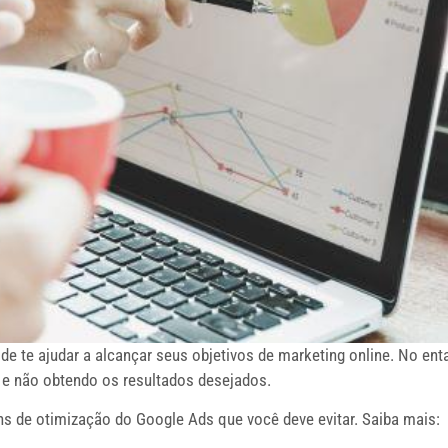
 te ajudar a alcançar seus objetivos de marketing online. No en
 e não obtendo os resultados desejados.
ns de otimização do Google Ads que você deve evitar. Saiba mais: