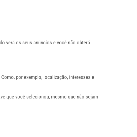
ado verá os seus anúncios e você não obterá
Como, por exemplo, localização, interesses e
have que você selecionou, mesmo que não sejam