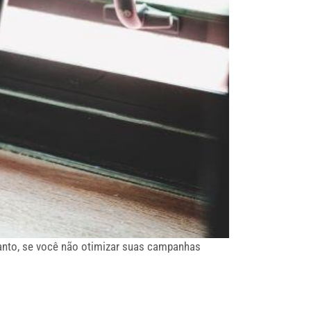
tanto, se você não otimizar suas campanhas