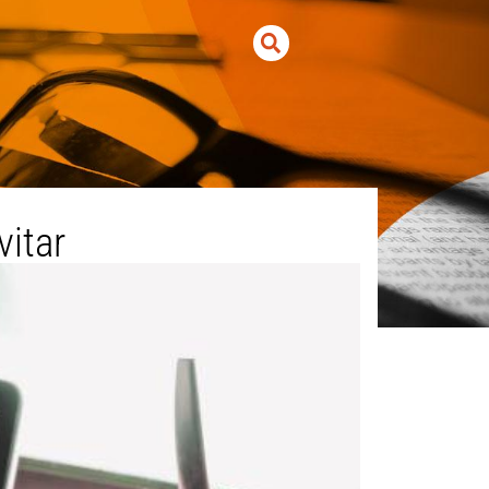
vitar