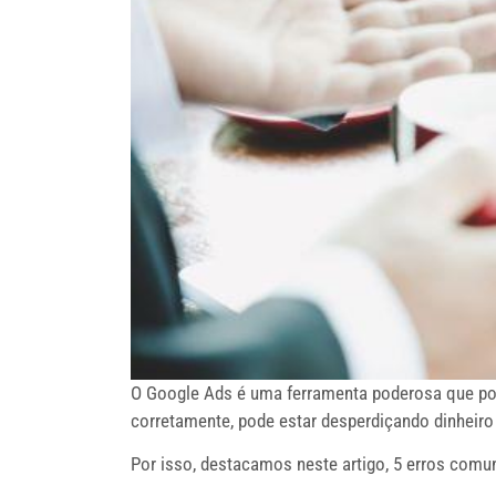
O Google Ads é uma ferramenta poderosa que pode
corretamente, pode estar desperdiçando dinheiro
Por isso, destacamos neste artigo, 5 erros comu