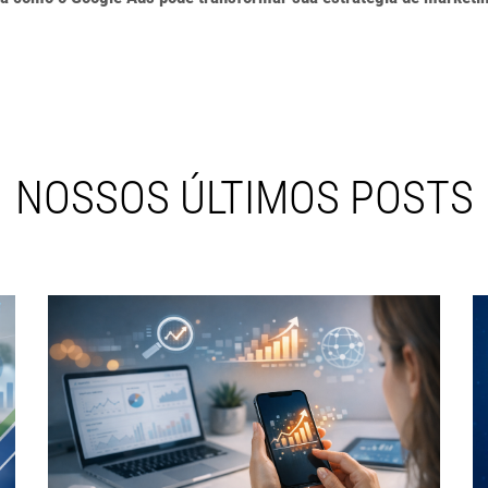
NOSSOS ÚLTIMOS POSTS