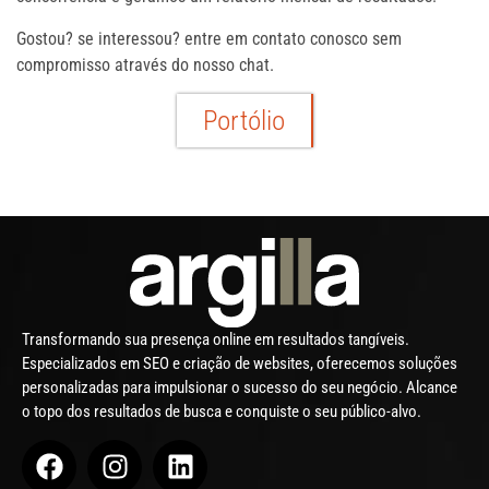
Gostou? se interessou? entre em contato conosco sem
compromisso através do nosso chat.
Portólio
Transformando sua presença online em resultados tangíveis.
Especializados em SEO e criação de websites, oferecemos soluções
personalizadas para impulsionar o sucesso do seu negócio. Alcance
o topo dos resultados de busca e conquiste o seu público-alvo.