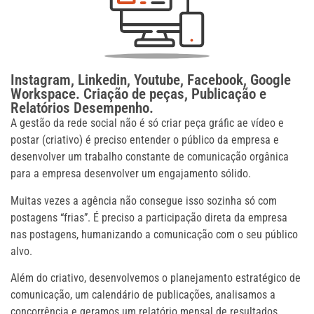
Instagram, Linkedin, Youtube, Facebook, Google
Workspace. Criação de peças, Publicação e
Relatórios Desempenho.
A gestão da rede social não é só criar peça gráfic ae vídeo e
postar (criativo) é preciso entender o público da empresa e
desenvolver um trabalho constante de comunicação orgânica
para a empresa desenvolver um engajamento sólido.
Muitas vezes a agência não consegue isso sozinha só com
postagens “frias”. É preciso a participação direta da empresa
nas postagens, humanizando a comunicação com o seu público
alvo.
Além do criativo, desenvolvemos o planejamento estratégico de
comunicação, um calendário de publicações, analisamos a
concorrência e geramos um relatório mensal de resultados.