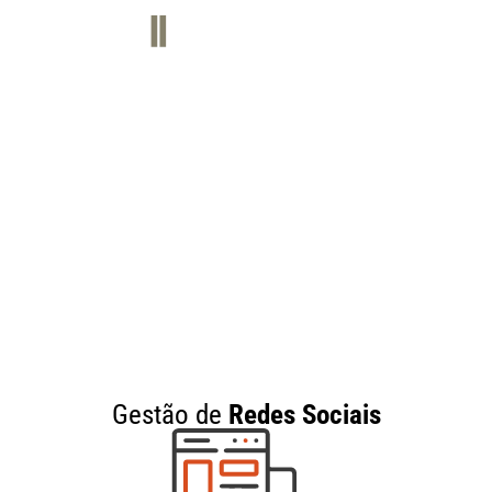
MENU
SERVIÇOS
Gestão de
Redes Sociais