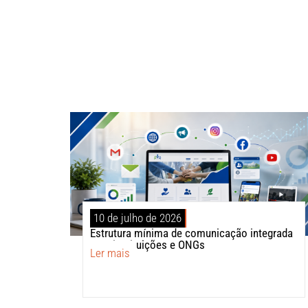
10 de julho de 2026
Estrutura mínima de comunicação integrada
para instituições e ONGs
Ler mais