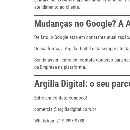
atendimento ao cliente.
Mudanças no Google? A Arg
De fato, o Google está em constante atualizaç
Dessa forma, a Argilla Digital está sempre atenta
Sendo assim, entre em contato conosco para sabe
da Empresa na plataforma.
Argilla Digital: o seu par
Entre em contato conosco!
comercial@argilladigital.com.br
WhatsApp: 21 99993-9788