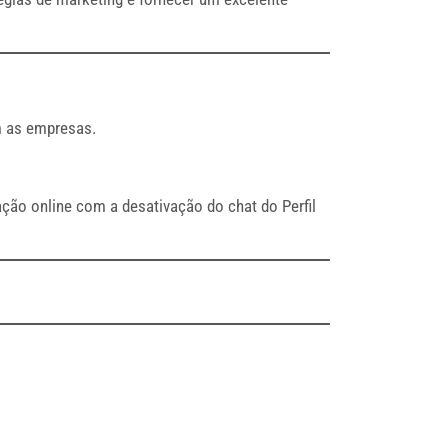
m as empresas.
ção online com a desativação do chat do Perfil