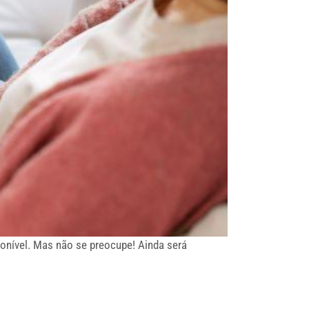
ponível. Mas não se preocupe! Ainda será