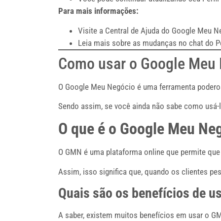
Para mais informações:
Visite a Central de Ajuda do Google Meu 
Leia mais sobre as mudanças no chat do Pe
Como usar o Google Meu N
O Google Meu Negócio é uma ferramenta poderos
Sendo assim, se você ainda não sabe como usá-l
O que é o Google Meu Ne
O GMN é uma plataforma online que permite que
Assim, isso significa que, quando os clientes 
Quais são os benefícios de u
A saber, existem muitos benefícios em usar o GM