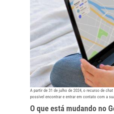
A partir de 31 de julho de 2024, o recurso de ch
possível encontrar e entrar em contato com a s
O que está mudando no G