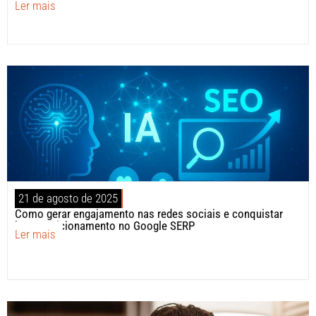
Ler mais
21 de agosto de 2025
Como gerar engajamento nas redes sociais e conquistar
bom posicionamento no Google SERP
Ler mais