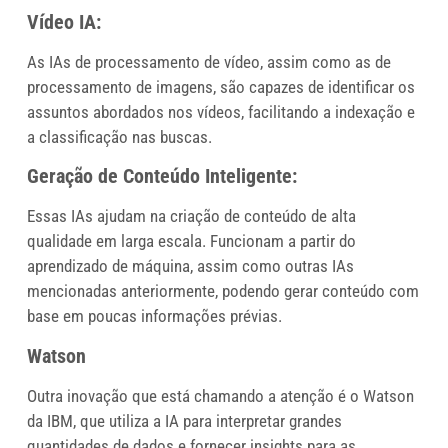
Vídeo IA:
As IAs de processamento de vídeo, assim como as de
processamento de imagens, são capazes de identificar os
assuntos abordados nos vídeos, facilitando a indexação e
a classificação nas buscas.
Geração de Conteúdo Inteligente:
Essas IAs ajudam na criação de conteúdo de alta
qualidade em larga escala. Funcionam a partir do
aprendizado de máquina, assim como outras IAs
mencionadas anteriormente, podendo gerar conteúdo com
base em poucas informações prévias.
Watson
Outra inovação que está chamando a atenção é o Watson
da IBM, que utiliza a IA para interpretar grandes
quantidades de dados e fornecer insights para as