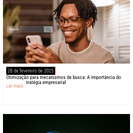
28 de fevereiro de 2025
Otimização para mecanismos de busca: A importância do
SEO na estratégia empresarial
Ler mais