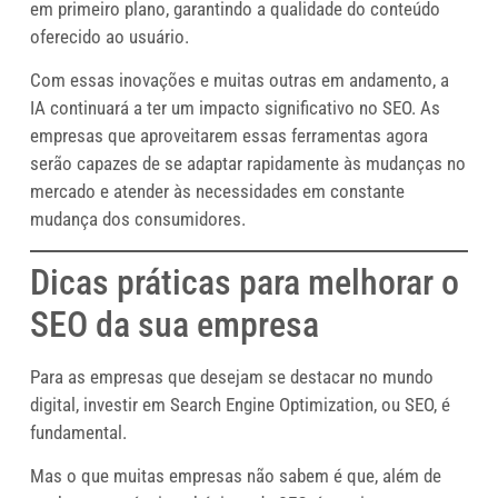
em primeiro plano, garantindo a qualidade do conteúdo
oferecido ao usuário.
Com essas inovações e muitas outras em andamento, a
IA continuará a ter um impacto significativo no SEO. As
empresas que aproveitarem essas ferramentas agora
serão capazes de se adaptar rapidamente às mudanças no
mercado e atender às necessidades em constante
mudança dos consumidores.
Dicas práticas para melhorar o
SEO da sua empresa
Para as empresas que desejam se destacar no mundo
digital, investir em Search Engine Optimization, ou SEO, é
fundamental.
Mas o que muitas empresas não sabem é que, além de