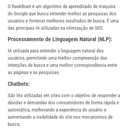
O RankBrain é um algoritmo de aprendizado de máquina
do Google que busca entender melhor as pesquisas dos
usuários e fornecer melhores resultados de busca. É uma
das principais IA utilizadas na otimização de SEO.
Processamento de Linguagem Natural (NLP):
IA utilizada para entender a linguagem natural dos
usuários, permitindo uma melhor compreensão das
intenções de busca e uma melhor correspondência entre
as páginas e as pesquisas.
Chatbots:
São IAs utilizadas em sites com o objetivo de responder a
dúvidas e demandas dos consumidores de forma rápida e
automática, melhorando a experiência do usuário e
aumentando a visibilidade do site nos mecanismos de
busca.