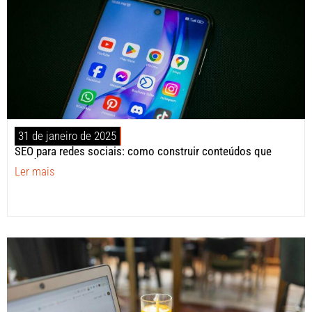
31 de janeiro de 2025
SEO para redes sociais: como construir conteúdos que
vendem?
Ler mais