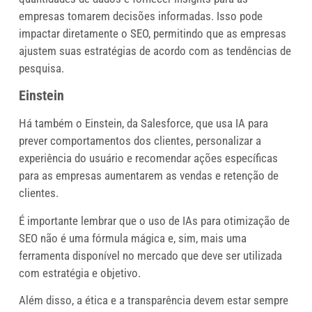
empresas tomarem decisões informadas. Isso pode
impactar diretamente o SEO, permitindo que as empresas
ajustem suas estratégias de acordo com as tendências de
pesquisa.
Einstein
Há também o Einstein, da Salesforce, que usa IA para
prever comportamentos dos clientes, personalizar a
experiência do usuário e recomendar ações específicas
para as empresas aumentarem as vendas e retenção de
clientes.
É importante lembrar que o uso de IAs para otimização de
SEO não é uma fórmula mágica e, sim, mais uma
ferramenta disponível no mercado que deve ser utilizada
com estratégia e objetivo.
Além disso, a ética e a transparência devem estar sempre