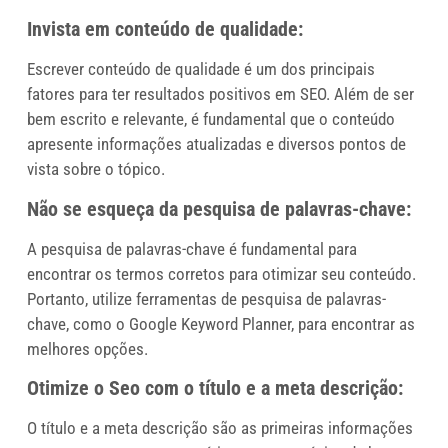
Invista em conteúdo de qualidade:
Escrever conteúdo de qualidade é um dos principais
fatores para ter resultados positivos em SEO. Além de ser
bem escrito e relevante, é fundamental que o conteúdo
apresente informações atualizadas e diversos pontos de
vista sobre o tópico.
Não se esqueça da pesquisa de palavras-chave:
A pesquisa de palavras-chave é fundamental para
encontrar os termos corretos para otimizar seu conteúdo.
Portanto, utilize ferramentas de pesquisa de palavras-
chave, como o Google Keyword Planner, para encontrar as
melhores opções.
Otimize o Seo com o título e a meta descrição:
O título e a meta descrição são as primeiras informações