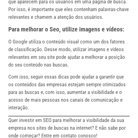
que aparecem para os usuários em uma página de busca.
Por isso, é importante que eles contenham palavras-chave
relevantes e chamem a atenção dos usuários.
Para melhorar o Seo, utilize imagens e vídeos:
O Google utiliza o conteúdo visual como um dos fatores
de classificação. Desse modo, utilizar imagens e vídeos
relevantes em seu site pode ajudar a melhorar a posição
do seu conteúdo nas buscas.
Com isso, seguir essas dicas pode ajudar a garantir que
os conteúdos das empresas estejam sempre otimizados
para as buscas e, com isso, aumentar a visibilidade e o
acesso de mais pessoas nos canais de comunicação e
interação.
Quer investir em SEO para melhorar a visibilidade da sua
empresa nos sites de buscas na internet? E não sabe por
onde começar? Entre em contato conosco!