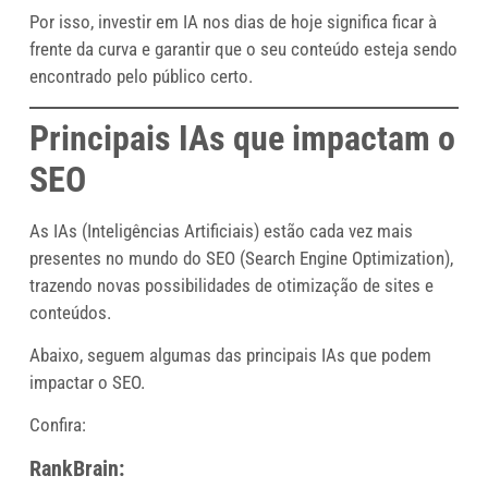
Por isso, investir em IA nos dias de hoje significa ficar à
frente da curva e garantir que o seu conteúdo esteja sendo
encontrado pelo público certo.
Principais IAs que impactam o
SEO
As IAs (Inteligências Artificiais) estão cada vez mais
presentes no mundo do SEO (Search Engine Optimization),
trazendo novas possibilidades de otimização de sites e
conteúdos.
Abaixo, seguem algumas das principais IAs que podem
impactar o SEO.
Confira:
RankBrain: