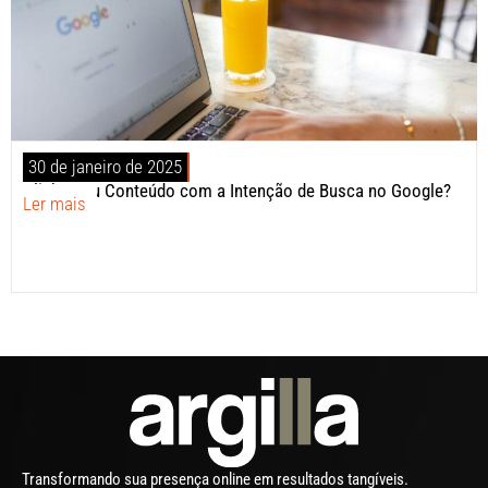
30 de janeiro de 2025
Alinhe Seu Conteúdo com a Intenção de Busca no Google?
Ler mais
Transformando sua presença online em resultados tangíveis.