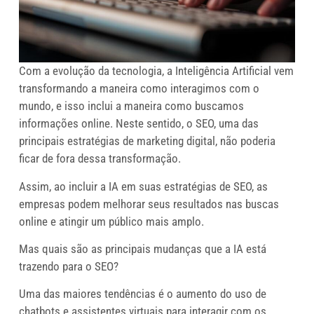
Com a evolução da tecnologia, a Inteligência Artificial vem
transformando a maneira como interagimos com o
mundo, e isso inclui a maneira como buscamos
informações online. Neste sentido, o SEO, uma das
principais estratégias de marketing digital, não poderia
ficar de fora dessa transformação.
Assim, ao incluir a IA em suas estratégias de SEO, as
empresas podem melhorar seus resultados nas buscas
online e atingir um público mais amplo.
Mas quais são as principais mudanças que a IA está
trazendo para o SEO?
Uma das maiores tendências é o aumento do uso de
chatbots e assistentes virtuais para interagir com os