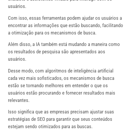
usuários.
Com isso, essas ferramentas podem ajudar os usuários a
encontrar as informações que estão buscando, facilitando
a otimização para os mecanismos de busca.
Além disso, a IA também está mudando a maneira como
os resultados de pesquisa são apresentados aos
usuários.
Desse modo, com algoritmos de inteligência artificial
cada vez mais sofisticados, os mecanismos de busca
estão se tornando melhores em entender o que os
usuários estão procurando e fornecer resultados mais
relevantes.
Isso significa que as empresas precisam ajustar suas
estratégias de SEO para garantir que seus conteúdos
estejam sendo otimizados para as buscas.