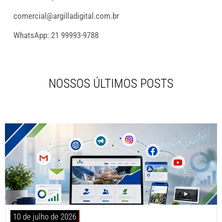
comercial@argilladigital.com.br
WhatsApp: 21 99993-9788
NOSSOS ÚLTIMOS POSTS
10 de julho de 2026