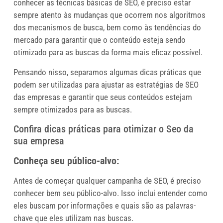
conhecer as técnicas básicas de SEO, é preciso estar
sempre atento às mudanças que ocorrem nos algoritmos
dos mecanismos de busca, bem como às tendências do
mercado para garantir que o conteúdo esteja sendo
otimizado para as buscas da forma mais eficaz possível.
Pensando nisso, separamos algumas dicas práticas que
podem ser utilizadas para ajustar as estratégias de SEO
das empresas e garantir que seus conteúdos estejam
sempre otimizados para as buscas.
Confira dicas práticas para otimizar o Seo da
sua empresa
Conheça seu público-alvo:
Antes de começar qualquer campanha de SEO, é preciso
conhecer bem seu público-alvo. Isso inclui entender como
eles buscam por informações e quais são as palavras-
chave que eles utilizam nas buscas.