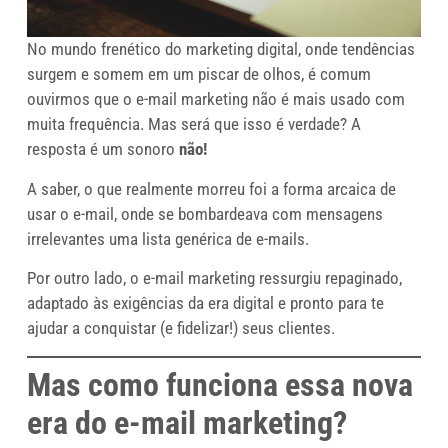
No mundo frenético do marketing digital, onde tendências
surgem e somem em um piscar de olhos, é comum
ouvirmos que o e-mail marketing não é mais usado com
muita frequência. Mas será que isso é verdade? A
resposta é um sonoro
não!
A saber, o que realmente morreu foi a forma arcaica de
usar o e-mail, onde se bombardeava com mensagens
irrelevantes uma lista genérica de e-mails.
Por outro lado, o e-mail marketing ressurgiu repaginado,
adaptado às exigências da era digital e pronto para te
ajudar a conquistar (e fidelizar!) seus clientes.
Mas como funciona essa nova
era do e-mail marketing?