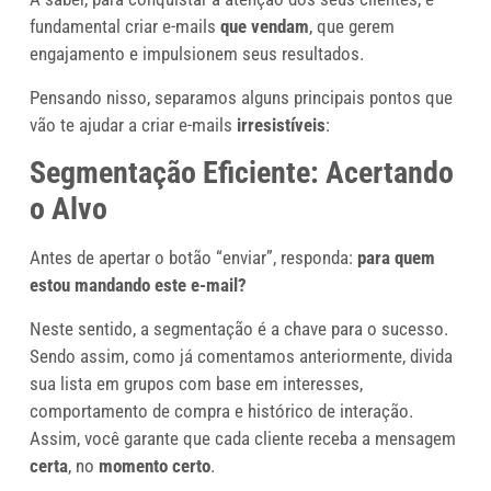
fundamental criar e-mails
que vendam
, que gerem
engajamento e impulsionem seus resultados.
Pensando nisso, separamos alguns principais pontos que
vão te ajudar a criar e-mails
irresistíveis
:
Segmentação Eficiente: Acertando
o Alvo
Antes de apertar o botão “enviar”, responda:
para quem
estou mandando este e-mail?
Neste sentido, a segmentação é a chave para o sucesso.
Sendo assim, como já comentamos anteriormente, divida
sua lista em grupos com base em interesses,
comportamento de compra e histórico de interação.
Assim, você garante que cada cliente receba a mensagem
certa
, no
momento certo
.