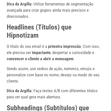
Dica da Argilla:
Utilize ferramentas de segmentação
avançada para criar grupos ainda mais precisos e
direcionados.
Headlines (Títulos) que
Hipnotizam
O título do seu email é a
primeira impressão
. Com isso,
ele precisa ser
impactante
, despertar a curiosidade e
convencer o cliente a abrir a mensagem
.
Sendo assim, use verbos de ação, números, emojis e
personalize com base no nome, desejo ou medo do seu
cliente.
Dica da Argilla:
Faça testes A/B com diferentes títulos
para ver qual gera mais abertura.
Subheadings (Subtítulos) que