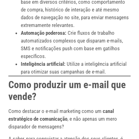
base em diversos critérios, como comportamento
de compra, histórico de interação e até mesmo
dados de navegação no site, para enviar mensagens
extremamente relevantes.
Automação poderosa:
Crie fluxos de trabalho
automatizados complexos que disparam e-mails,
SMS e notificações push com base em gatilhos
específicos.
Inteligência artificial:
Utilize a inteligência artificial
para otimizar suas campanhas de e-mail.
Como produzir um e-mail que
vende?
Como destacar o e-mail marketing como um
canal
estratégico de comunicação
, e não apenas um mero
disparador de mensagens?
A saber, para conquistar a atenção dos seus clientes, é