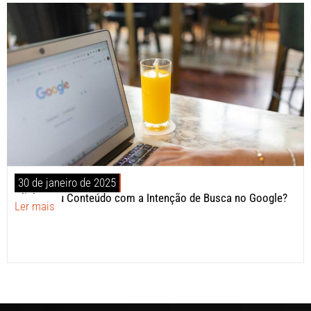
30 de janeiro de 2025
Alinhe Seu Conteúdo com a Intenção de Busca no Google?
Ler mais