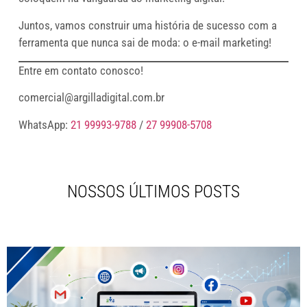
Juntos, vamos construir uma história de sucesso com a
ferramenta que nunca sai de moda: o e-mail marketing!
Entre em contato conosco!
comercial@argilladigital.com.br
WhatsApp:
21 99993-9788
/
27 99908-5708
NOSSOS ÚLTIMOS POSTS