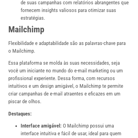
de suas campanhas com relatórios abrangentes que
fornecem insights valiosos para otimizar suas
estratégias.
Mailchimp
Flexibilidade e adaptabilidade são as palavras-chave para
o Mailchimp.
Essa plataforma se molda às suas necessidades, seja
você um iniciante no mundo do e-mail marketing ou um
profissional experiente. Dessa forma, com recursos
intuitivos e um design amigável, o Mailchimp te permite
criar campanhas de e-mail atraentes e eficazes em um
piscar de olhos.
Destaques:
Interface amigável:
O Mailchimp possui uma
interface intuitiva e fácil de usar, ideal para quem