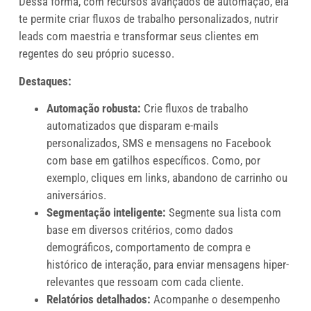
Dessa forma, com recursos avançados de automação, ela
te permite criar fluxos de trabalho personalizados, nutrir
leads com maestria e transformar seus clientes em
regentes do seu próprio sucesso.
Destaques:
Automação robusta:
Crie fluxos de trabalho
automatizados que disparam e-mails
personalizados, SMS e mensagens no Facebook
com base em gatilhos específicos. Como, por
exemplo, cliques em links, abandono de carrinho ou
aniversários.
Segmentação inteligente:
Segmente sua lista com
base em diversos critérios, como dados
demográficos, comportamento de compra e
histórico de interação, para enviar mensagens hiper-
relevantes que ressoam com cada cliente.
Relatórios detalhados:
Acompanhe o desempenho