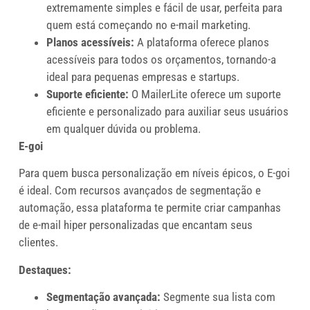
extremamente simples e fácil de usar, perfeita para
quem está começando no e-mail marketing.
Planos acessíveis:
A plataforma oferece planos
acessíveis para todos os orçamentos, tornando-a
ideal para pequenas empresas e startups.
Suporte eficiente:
O MailerLite oferece um suporte
eficiente e personalizado para auxiliar seus usuários
em qualquer dúvida ou problema.
E-goi
Para quem busca personalização em níveis épicos, o E-goi
é ideal. Com recursos avançados de segmentação e
automação, essa plataforma te permite criar campanhas
de e-mail hiper personalizadas que encantam seus
clientes.
Destaques:
Segmentação avançada:
Segmente sua lista com