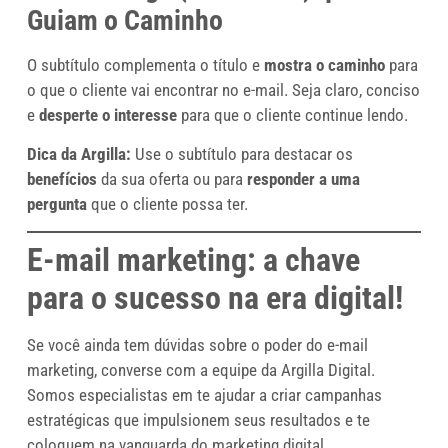
Guiam o Caminho
O subtítulo complementa o título e
mostra o caminho
para
o que o cliente vai encontrar no e-mail. Seja claro, conciso
e
desperte o interesse
para que o cliente continue lendo.
Dica da Argilla:
Use o subtítulo para destacar os
benefícios
da sua oferta ou para
responder a uma
pergunta
que o cliente possa ter.
E-mail marketing: a chave
para o sucesso na era digital!
Se você ainda tem dúvidas sobre o poder do e-mail
marketing, converse com a equipe da Argilla Digital.
Somos especialistas em te ajudar a criar campanhas
estratégicas que impulsionem seus resultados e te
coloquem na vanguarda do marketing digital.