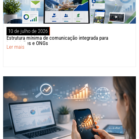
10 de julho de 2026
Estrutura mínima de comunicação integrada para
instituições e ONGs
Ler mais