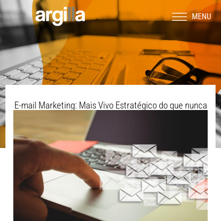
MENU
E-mail Marketing: Mais Vivo Estratégico do que nunca