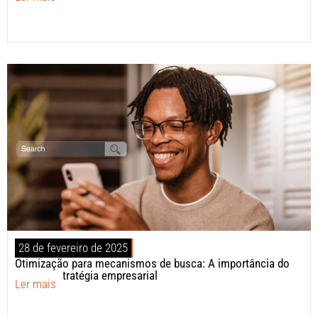
28 de fevereiro de 2025
Otimização para mecanismos de busca: A importância do
SEO na estratégia empresarial
Ler mais