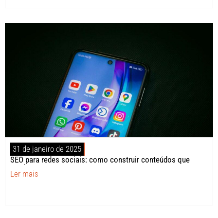
31 de janeiro de 2025
SEO para redes sociais: como construir conteúdos que
vendem?
Ler mais