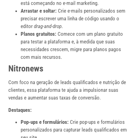
está começando no e-mail marketing.
Arrastar e soltar:
Crie e-mails personalizados sem
precisar escrever uma linha de código usando o
editor
drag-and-drop
.
Planos gratuitos:
Comece com um plano gratuito
para testar a plataforma e, à medida que suas
necessidades crescem, migre para planos pagos
com mais recursos.
Nitronews
Com foco na geração de leads qualificados e nutrição de
clientes, essa plataforma te ajuda a impulsionar suas
vendas e aumentar suas taxas de conversão.
Destaques:
Pop-ups e formulários:
Crie pop-ups e formulários
personalizados para capturar leads qualificados em
seu site.