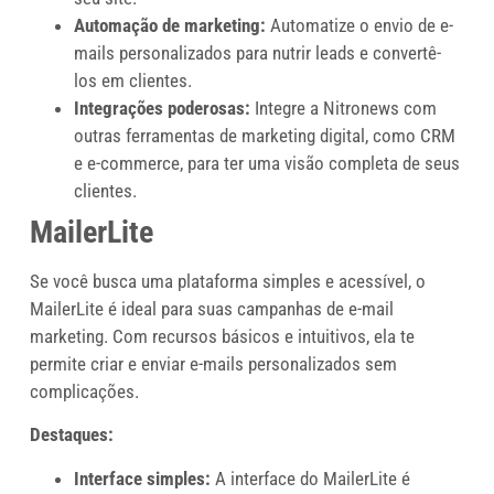
Automação de marketing:
Automatize o envio de e-
mails personalizados para nutrir leads e convertê-
los em clientes.
Integrações poderosas:
Integre a Nitronews com
outras ferramentas de marketing digital, como CRM
e e-commerce, para ter uma visão completa de seus
clientes.
MailerLite
Se você busca uma plataforma simples e acessível, o
MailerLite é ideal para suas campanhas de e-mail
marketing. Com recursos básicos e intuitivos, ela te
permite criar e enviar e-mails personalizados sem
complicações.
Destaques:
Interface simples:
A interface do MailerLite é