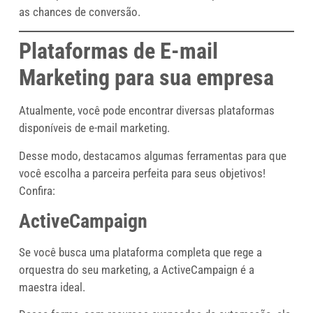
as chances de conversão.
Plataformas de E-mail
Marketing para sua empresa
Atualmente, você pode encontrar diversas plataformas
disponíveis de e-mail marketing.
Desse modo, destacamos algumas ferramentas para que
você escolha a parceira perfeita para seus objetivos!
Confira:
ActiveCampaign
Se você busca uma plataforma completa que rege a
orquestra do seu marketing, a ActiveCampaign é a
maestra ideal.