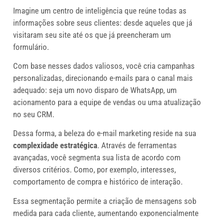
Imagine um centro de inteligência que reúne todas as
informações sobre seus clientes: desde aqueles que já
visitaram seu site até os que já preencheram um
formulário.
Com base nesses dados valiosos, você cria campanhas
personalizadas, direcionando e-mails para o canal mais
adequado: seja um novo disparo de WhatsApp, um
acionamento para a equipe de vendas ou uma atualização
no seu CRM.
Dessa forma, a beleza do e-mail marketing reside na sua
complexidade estratégica
. Através de ferramentas
avançadas, você segmenta sua lista de acordo com
diversos critérios. Como, por exemplo, interesses,
comportamento de compra e histórico de interação.
Essa segmentação permite a criação de mensagens sob
medida para cada cliente, aumentando exponencialmente