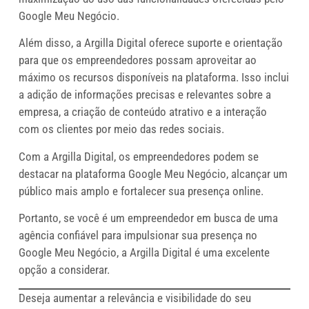
Google Meu Negócio.
Além disso, a Argilla Digital oferece suporte e orientação
para que os empreendedores possam aproveitar ao
máximo os recursos disponíveis na plataforma. Isso inclui
a adição de informações precisas e relevantes sobre a
empresa, a criação de conteúdo atrativo e a interação
com os clientes por meio das redes sociais.
Com a Argilla Digital, os empreendedores podem se
destacar na plataforma Google Meu Negócio, alcançar um
público mais amplo e fortalecer sua presença online.
Portanto, se você é um empreendedor em busca de uma
agência confiável para impulsionar sua presença no
Google Meu Negócio, a Argilla Digital é uma excelente
opção a considerar.
Deseja aumentar a relevância e visibilidade do seu