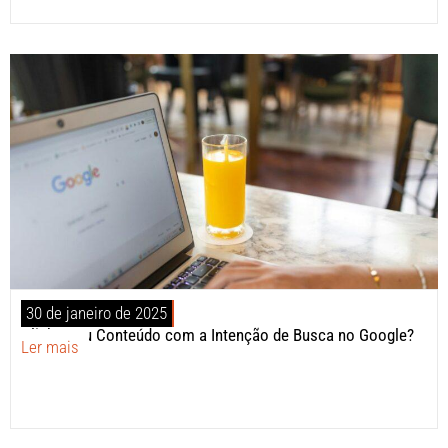
30 de janeiro de 2025
Alinhe Seu Conteúdo com a Intenção de Busca no Google?
Ler mais