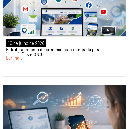
10 de julho de 2026
Estrutura mínima de comunicação integrada para
instituições e ONGs
Ler mais