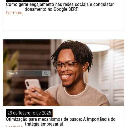
Como gerar engajamento nas redes sociais e conquistar
bom posicionamento no Google SERP
Ler mais
28 de fevereiro de 2025
Otimização para mecanismos de busca: A importância do
SEO na estratégia empresarial