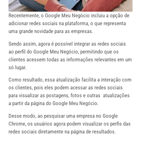
Recentemente, o Google Meu Negócio incluiu a opção de
adicionar redes sociais na plataforma, o que representa
uma grande novidade para as empresas.
Sendo assim, agora é possível integrar as redes sociais
ao perfil do Google Meu Negócio, permitindo que os
clientes acessem todas as informações relevantes em um
só lugar.
Como resultado, essa atualização facilita a interação com
os clientes, pois eles podem acessar as redes sociais
para visualizar as postagens, fotos e outras atualizações
a partir da página do Google Meu Negócio.
Desse modo, ao pesquisar uma empresa no Google
Chrome, os usuários agora podem visualizar os perfis das
redes sociais diretamente na página de resultados.