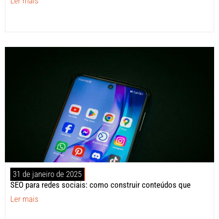
Ler mais
31 de janeiro de 2025
SEO para redes sociais: como construir conteúdos que
vendem?
Ler mais