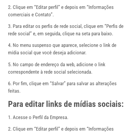
2. Clique em “Editar perfil” e depois em “Informações
comerciais e Contato”.
3. Para editar os perfis de rede social, clique em “Perfis de
rede social” e, em seguida, clique na seta para baixo.
4. No menu suspenso que aparece, selecione o link de
mídia social que você deseja adicionar.
5. No campo de endereço da web, adicione o link
correspondente à rede social selecionada.
6. Por fim, clique em “Salvar” para salvar as alterações
feitas.
Para editar links de mídias sociais:
1. Acesse o Perfil da Empresa.
2. Clique em “Editar perfil” e depois em “Informações