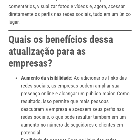
comentários, visualizar fotos e vídeos e, agora, acessar
diretamente os perfis nas redes sociais, tudo em um único
lugar.
Quais os benefícios dessa
atualização para as
empresas?
Aumento da visibilidade:
Ao adicionar os links das
redes sociais, as empresas podem ampliar sua
presença online e alcançar um público maior. Como
resultado, isso permite que mais pessoas
descubram a empresa e acessem seus perfis nas
redes sociais, o que pode resultar também em um
aumento no número de seguidores e clientes em
potencial.