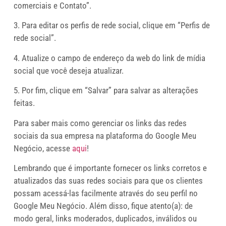
comerciais e Contato”.
3. Para editar os perfis de rede social, clique em “Perfis de
rede social”.
4. Atualize o campo de endereço da web do link de mídia
social que você deseja atualizar.
5. Por fim, clique em “Salvar” para salvar as alterações
feitas.
Para saber mais como gerenciar os links das redes
sociais da sua empresa na plataforma do Google Meu
Negócio, acesse
aqui
!
Lembrando que é importante fornecer os links corretos e
atualizados das suas redes sociais para que os clientes
possam acessá-las facilmente através do seu perfil no
Google Meu Negócio. Além disso, fique atento(a): de
modo geral, links moderados, duplicados, inválidos ou