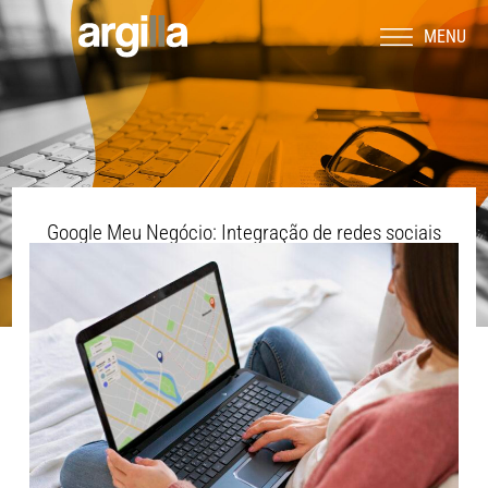
MENU
Google Meu Negócio: Integração de redes sociais