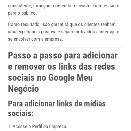
consistente, forneçam conteúdo relevante e interessante
para o público.
Como resultado, isso garantirá que os clientes tenham
uma experiência positiva e sejam motivados a interagir e
se envolver com a empresa.
Passo a passo para adicionar
e remover os links das redes
sociais no Google Meu
Negócio
Para adicionar links de mídias
sociais:
1. Acesse o Perfil da Empresa.