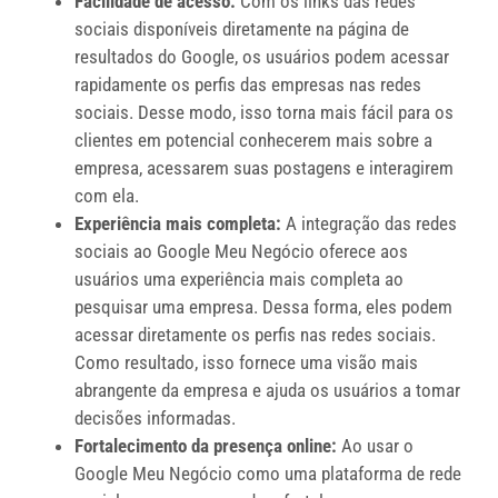
Facilidade de acesso:
Com os links das redes
sociais disponíveis diretamente na página de
resultados do Google, os usuários podem acessar
rapidamente os perfis das empresas nas redes
sociais. Desse modo, isso torna mais fácil para os
clientes em potencial conhecerem mais sobre a
empresa, acessarem suas postagens e interagirem
com ela.
Experiência mais completa:
A integração das redes
sociais ao Google Meu Negócio oferece aos
usuários uma experiência mais completa ao
pesquisar uma empresa. Dessa forma, eles podem
acessar diretamente os perfis nas redes sociais.
Como resultado, isso fornece uma visão mais
abrangente da empresa e ajuda os usuários a tomar
decisões informadas.
Fortalecimento da presença online:
Ao usar o
Google Meu Negócio como uma plataforma de rede