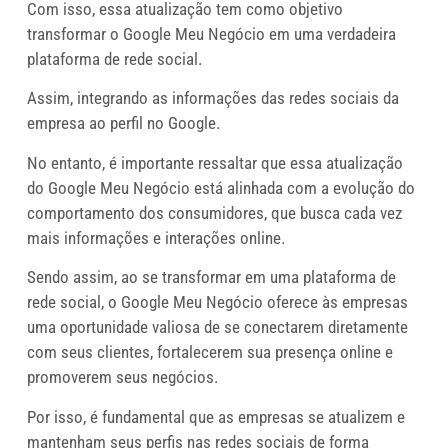
Com isso, essa atualização tem como objetivo
transformar o Google Meu Negócio em uma verdadeira
plataforma de rede social.
Assim, integrando as informações das redes sociais da
empresa ao perfil no Google.
No entanto, é importante ressaltar que essa atualização
do Google Meu Negócio está alinhada com a evolução do
comportamento dos consumidores, que busca cada vez
mais informações e interações online.
Sendo assim, ao se transformar em uma plataforma de
rede social, o Google Meu Negócio oferece às empresas
uma oportunidade valiosa de se conectarem diretamente
com seus clientes, fortalecerem sua presença online e
promoverem seus negócios.
Por isso, é fundamental que as empresas se atualizem e
mantenham seus perfis nas redes sociais de forma