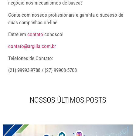
negócio nos mecanismos de busca?
Conte com nossos profissionais e garanta o sucesso de
suas campanhas on-line.
Entre em
contato
conosco!
contato@argilla.com.br
Telefones de Contato:
(21) 99993-9788 / (27) 99908-5708
NOSSOS ÚLTIMOS POSTS