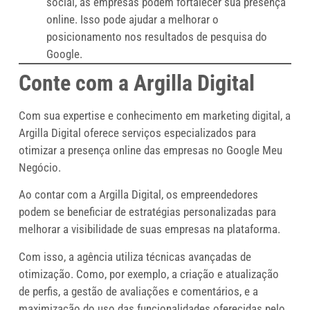
social, as empresas podem fortalecer sua presença
online. Isso pode ajudar a melhorar o
posicionamento nos resultados de pesquisa do
Google.
Conte com a Argilla Digital
Com sua expertise e conhecimento em marketing digital, a
Argilla Digital oferece serviços especializados para
otimizar a presença online das empresas no Google Meu
Negócio.
Ao contar com a Argilla Digital, os empreendedores
podem se beneficiar de estratégias personalizadas para
melhorar a visibilidade de suas empresas na plataforma.
Com isso, a agência utiliza técnicas avançadas de
otimização. Como, por exemplo, a criação e atualização
de perfis, a gestão de avaliações e comentários, e a
maximização do uso das funcionalidades oferecidas pelo