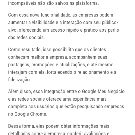
incompatíveis não são salvos na plataforma.
Com essa nova funcionalidade, as empresas podem
aumentar a visibilidade e a interação com seu público-
alvo, oferecendo um acesso rápido e prático aos perfis
das redes sociais.
Como resultado, isso possibilita que os clientes
conheçam melhor a empresa, acompanhem suas
postagens, promoções e atualizações, e até mesmo
interajam com ela, fortalecendo o relacionamento e a
fidelização.
Além disso, essa integração entre o Google Meu Negócio
e as redes sociais oferece uma experiência mais
completa aos usuários que estão pesquisando empresas
no Google Chrome.
Dessa forma, eles podem obter informações mais
detalhadas sobre a empresa, conferir avaliações e