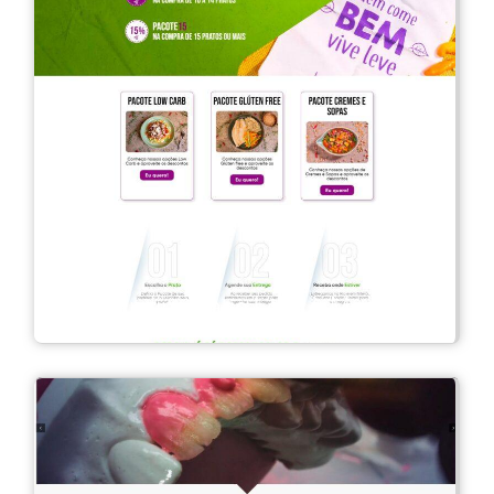
Landing Page Leve à Mesa