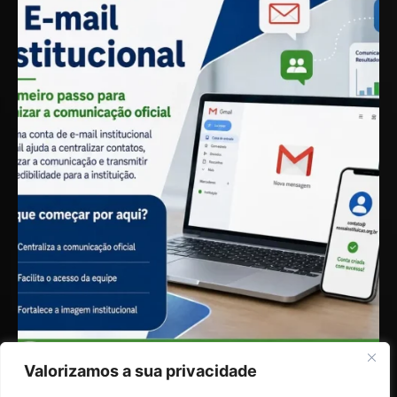
Valorizamos a sua privacidade