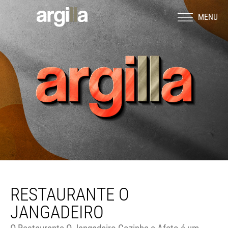
MENU
RESTAURANTE O
JANGADEIRO