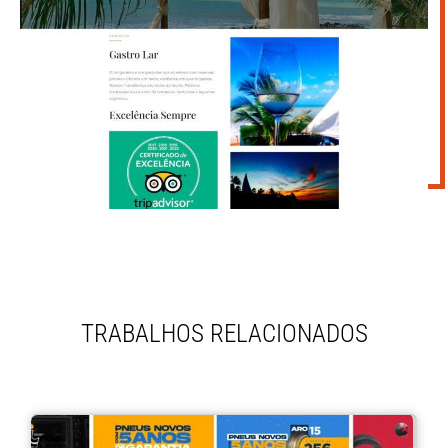
TRABALHOS RELACIONADOS