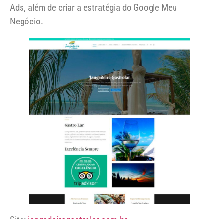
Ads, além de criar a estratégia do Google Meu
Negócio.