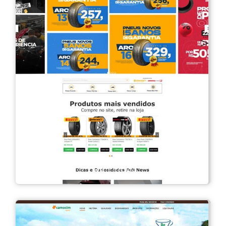
Full Pneus