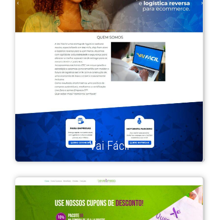
Vai Fácil