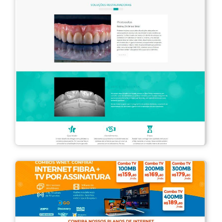
Laboratório Obra Prima