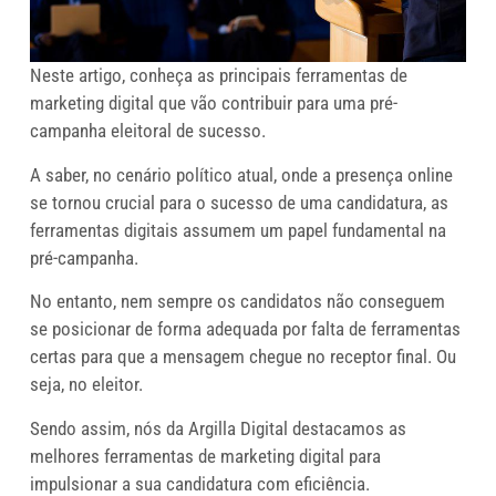
Neste artigo, conheça as principais ferramentas de
marketing digital que vão contribuir para uma pré-
campanha eleitoral de sucesso.
A saber, no cenário político atual, onde a presença online
se tornou crucial para o sucesso de uma candidatura, as
ferramentas digitais assumem um papel fundamental na
pré-campanha.
No entanto, nem sempre os candidatos não conseguem
se posicionar de forma adequada por falta de ferramentas
certas para que a mensagem chegue no receptor final. Ou
seja, no eleitor.
Sendo assim, nós da Argilla Digital destacamos as
melhores ferramentas de marketing digital para
impulsionar a sua candidatura com eficiência.