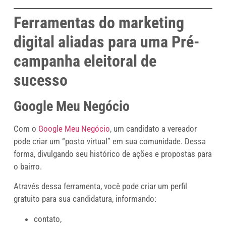
Ferramentas do marketing
digital aliadas para uma Pré-
campanha eleitoral de
sucesso
Google Meu Negócio
Com o
Google Meu Negócio
, um candidato a vereador
pode criar um “posto virtual” em sua comunidade. Dessa
forma, divulgando seu histórico de ações e propostas para
o bairro.
Através dessa ferramenta, você pode criar um perfil
gratuito para sua candidatura, informando:
contato,