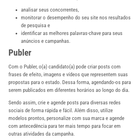
analisar seus concorrentes,
monitorar o desempenho do seu site nos resultados
de pesquisa e
identificar as melhores palavras-chave para seus
anúncios e campanhas.
Publer
Com o Publer, o(a) candidato(a) pode criar posts com
frases de efeito, imagens e vídeos que representem suas
propostas para o estado. Dessa forma, agendando-os para
serem publicados em diferentes horários ao longo do dia.
Sendo assim, crie e agende posts para diversas redes
sociais de forma rápida e fácil. Além disso, utilize
modelos prontos, personalize com sua marca e agende
com antecedência para ter mais tempo para focar em
outras atividades da campanha.