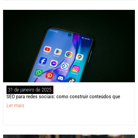
31 de janeiro de 2025
SEO para redes sociais: como construir conteúdos que
vendem?
Ler mais