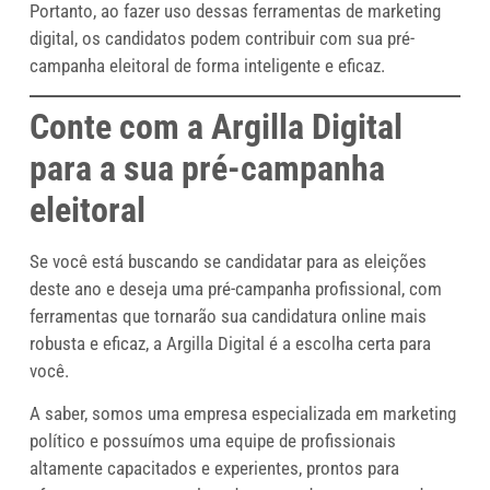
Portanto, ao fazer uso dessas ferramentas de marketing
digital, os candidatos podem contribuir com sua pré-
campanha eleitoral de forma inteligente e eficaz.
Conte com a Argilla Digital
para a sua pré-campanha
eleitoral
Se você está buscando se candidatar para as eleições
deste ano e deseja uma pré-campanha profissional, com
ferramentas que tornarão sua candidatura online mais
robusta e eficaz, a Argilla Digital é a escolha certa para
você.
A saber, somos uma empresa especializada em marketing
político e possuímos uma equipe de profissionais
altamente capacitados e experientes, prontos para