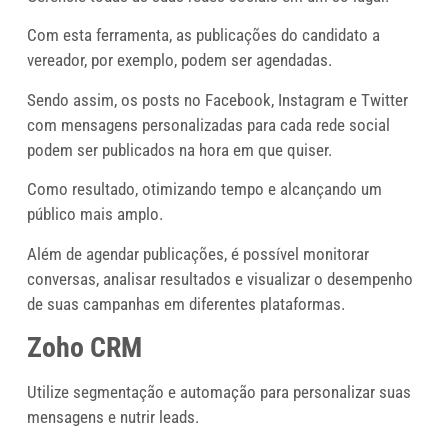
Com esta ferramenta, as publicações do candidato a
vereador, por exemplo, podem ser agendadas.
Sendo assim, os posts no Facebook, Instagram e Twitter
com mensagens personalizadas para cada rede social
podem ser publicados na hora em que quiser.
Como resultado, otimizando tempo e alcançando um
público mais amplo.
Além de agendar publicações, é possível monitorar
conversas, analisar resultados e visualizar o desempenho
de suas campanhas em diferentes plataformas.
Zoho CRM
Utilize segmentação e automação para personalizar suas
mensagens e nutrir leads.