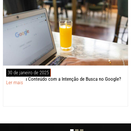
30 de janeiro de 2025
Alinhe Seu Conteúdo com a Intenção de Busca no Google?
Ler mais