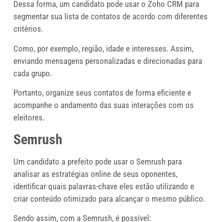
Dessa forma, um candidato pode usar o Zoho CRM para
segmentar sua lista de contatos de acordo com diferentes
critérios.
Como, por exemplo, região, idade e interesses. Assim,
enviando mensagens personalizadas e direcionadas para
cada grupo.
Portanto, organize seus contatos de forma eficiente e
acompanhe o andamento das suas interações com os
eleitores.
Semrush
Um candidato a prefeito pode usar o Semrush para
analisar as estratégias online de seus oponentes,
identificar quais palavras-chave eles estão utilizando e
criar conteúdo otimizado para alcançar o mesmo público.
Sendo assim, com a Semrush, é possível: