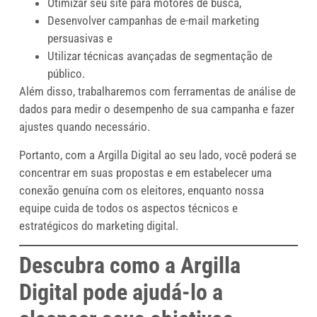
Otimizar seu site para motores de busca,
Desenvolver campanhas de e-mail marketing
persuasivas e
Utilizar técnicas avançadas de segmentação de
público.
Além disso, trabalharemos com ferramentas de análise de
dados para medir o desempenho de sua campanha e fazer
ajustes quando necessário.
Portanto, com a Argilla Digital ao seu lado, você poderá se
concentrar em suas propostas e em estabelecer uma
conexão genuína com os eleitores, enquanto nossa
equipe cuida de todos os aspectos técnicos e
estratégicos do marketing digital.
Descubra como a Argilla
Digital pode ajudá-lo a