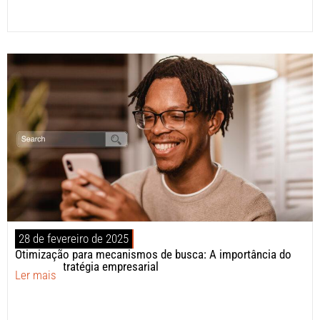
28 de fevereiro de 2025
Otimização para mecanismos de busca: A importância do
SEO na estratégia empresarial
Ler mais