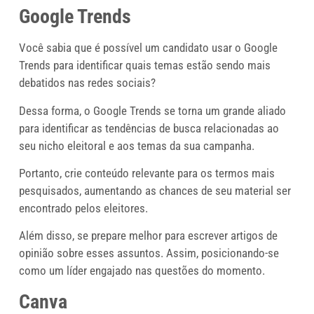
Google Trends
Você sabia que é possível um candidato usar o Google
Trends para identificar quais temas estão sendo mais
debatidos nas redes sociais?
Dessa forma, o Google Trends se torna um grande aliado
para identificar as tendências de busca relacionadas ao
seu nicho eleitoral e aos temas da sua campanha.
Portanto, crie conteúdo relevante para os termos mais
pesquisados, aumentando as chances de seu material ser
encontrado pelos eleitores.
Além disso, se prepare melhor para escrever artigos de
opinião sobre esses assuntos. Assim, posicionando-se
como um líder engajado nas questões do momento.
Canva