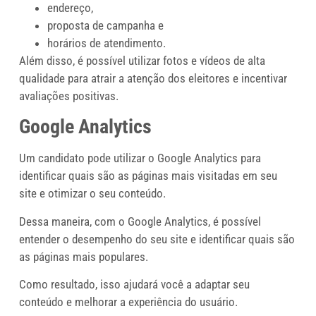
endereço,
proposta de campanha e
horários de atendimento.
Além disso, é possível utilizar fotos e vídeos de alta
qualidade para atrair a atenção dos eleitores e incentivar
avaliações positivas.
Google Analytics
Um candidato pode utilizar o Google Analytics para
identificar quais são as páginas mais visitadas em seu
site e otimizar o seu conteúdo.
Dessa maneira, com o Google Analytics, é possível
entender o desempenho do seu site e identificar quais são
as páginas mais populares.
Como resultado, isso ajudará você a adaptar seu
conteúdo e melhorar a experiência do usuário.