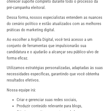
oferecer suporte completo durante todo o processo da
pré-campanha eleitoral.
Dessa forma, nossos especialistas entendem as nuances
do cenário político e estão atualizados com as melhores
práticas do marketing digital.
Ao escolher a Argilla Digital, você terá acesso a um
conjunto de ferramentas que impulsionarão sua
candidatura e o ajudarão a alcançar seu público-alvo de
forma eficaz.
Utilizamos estratégias personalizadas, adaptadas às suas
necessidades específicas, garantindo que você obtenha
resultados efetivos.
Nossa equipe irá:
Criar e gerenciar suas redes sociais,
Produzir conteúdo relevante para blogs,