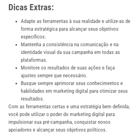
Dicas Extras:
Adapte as ferramentas à sua realidade e utilize-as de
forma estratégica para alcançar seus objetivos
específicos.
Mantenha a consistência na comunicação e na
identidade visual da sua campanha em todas as
plataformas.
Monitore os resultados de suas ações e faça
ajustes sempre que necessário.
Busque sempre aprimorar seus conhecimentos e
habilidades em marketing digital para otimizar seus
resultados.
Com as ferramentas certas e uma estratégia bem definida,
você pode utilizar o poder do marketing digital para
impulsionar sua pré-campanha, conquistar novos
apoiadores e alcançar seus objetivos políticos.