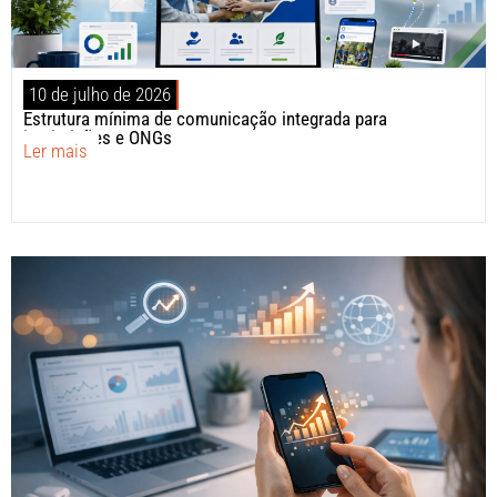
10 de julho de 2026
Estrutura mínima de comunicação integrada para
instituições e ONGs
Ler mais