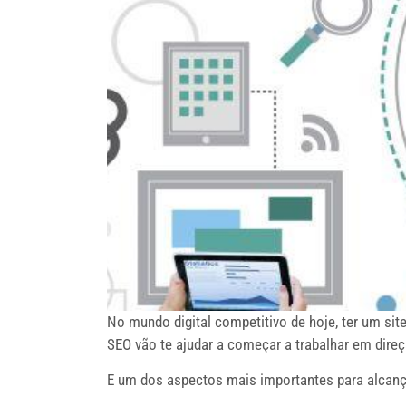
No mundo digital competitivo de hoje, ter um sit
SEO vão te ajudar a começar a trabalhar em dire
E um dos aspectos mais importantes para alcança