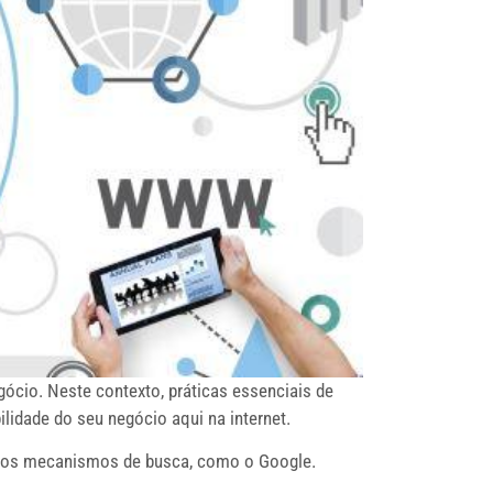
gócio. Neste contexto, práticas essenciais de
lidade do seu negócio aqui na internet.
ra os mecanismos de busca, como o Google.