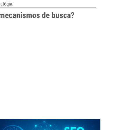
atégia.
os mecanismos de busca?