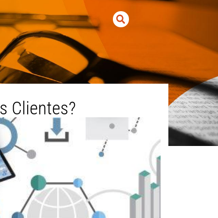
s Clientes?