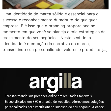
Uma identidade de marca sólida é essencial para o
sucesso e reconhecimento duradouro de qualquer
empresa. E é isso que o branding proporciona no
momento em que você se planeja e cria estratégias de
crescimento do seu negócio. Neste sentido, a
identidade é o coração da narrativa da marca,
transmitindo sua personalidade, valores e propósito […]
Transformando sua presença online em resultados tangíveis.
Especializados em SEO e criação de websites, oferecemos soluções
personalizadas para impulsionar o sucesso do seu negócio. Alcance