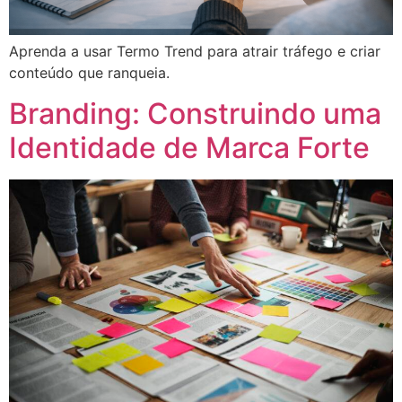
Aprenda a usar Termo Trend para atrair tráfego e criar
conteúdo que ranqueia.
Branding: Construindo uma
Identidade de Marca Forte