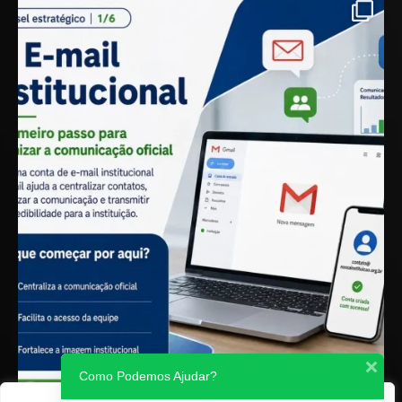
Como Podemos Ajudar?