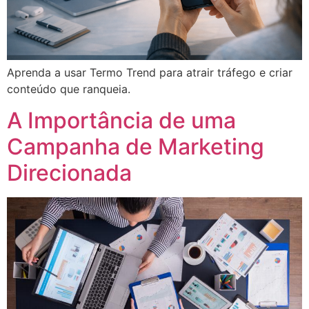
Aprenda a usar Termo Trend para atrair tráfego e criar
conteúdo que ranqueia.
A Importância de uma
Campanha de Marketing
Direcionada