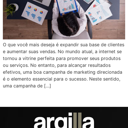
O que você mais deseja é expandir sua base de clientes
e aumentar suas vendas. No mundo atual, a internet se
tornou a vitrine perfeita para promover seus produtos
ou serviços. No entanto, para alcançar resultados
efetivos, uma boa campanha de marketing direcionada
é o elemento essencial para o sucesso. Neste sentido,
uma campanha de […]