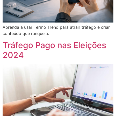
Aprenda a usar Termo Trend para atrair tráfego e criar
conteúdo que ranqueia.
Tráfego Pago nas Eleições
2024