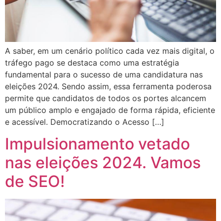
A saber, em um cenário político cada vez mais digital, o
tráfego pago se destaca como uma estratégia
fundamental para o sucesso de uma candidatura nas
eleições 2024. Sendo assim, essa ferramenta poderosa
permite que candidatos de todos os portes alcancem
um público amplo e engajado de forma rápida, eficiente
e acessível. Democratizando o Acesso […]
Impulsionamento vetado
nas eleições 2024. Vamos
de SEO!