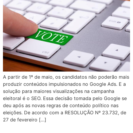
A partir de 1º de maio, os candidatos não poderão mais
produzir conteúdos impulsionados no Google Ads. E a
solução para maiores visualizações na campanha
eleitoral é o SEO. Essa decisão tomada pelo Google se
deu após as novas regras de conteúdo político nas
eleições. De acordo com a RESOLUÇÃO Nº 23.732, de
27 de fevereiro […]