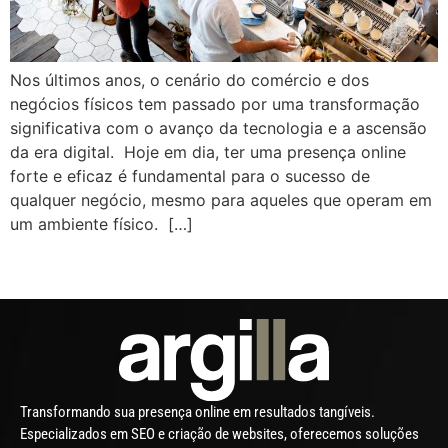
Nos últimos anos, o cenário do comércio e dos
negócios físicos tem passado por uma transformação
significativa com o avanço da tecnologia e a ascensão
da era digital. Hoje em dia, ter uma presença online
forte e eficaz é fundamental para o sucesso de
qualquer negócio, mesmo para aqueles que operam em
um ambiente físico. […]
Transformando sua presença online em resultados tangíveis.
Especializados em SEO e criação de websites, oferecemos soluções