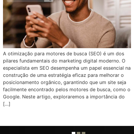
A otimização para motores de busca (SEO) é um dos
pilares fundamentais do marketing digital moderno. O
especialista em SEO desempenha um papel essencial na
construção de uma estratégia eficaz para melhorar o
posicionamento orgânico, garantindo que um site seja
facilmente encontrado pelos motores de busca, como o
Google. Neste artigo, exploraremos a importância do
[…]