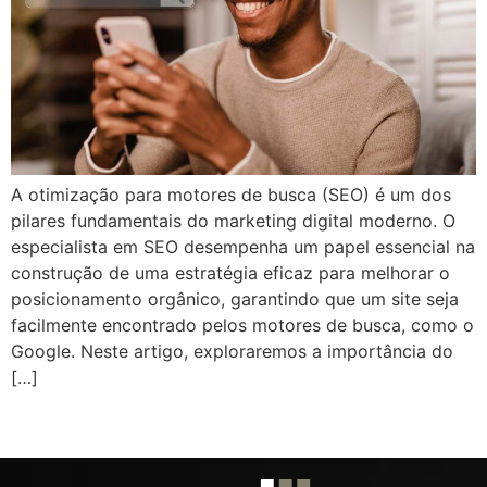
A otimização para motores de busca (SEO) é um dos
pilares fundamentais do marketing digital moderno. O
especialista em SEO desempenha um papel essencial na
construção de uma estratégia eficaz para melhorar o
posicionamento orgânico, garantindo que um site seja
facilmente encontrado pelos motores de busca, como o
Google. Neste artigo, exploraremos a importância do
[…]