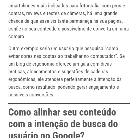
smartphones mais indicados para fotografia, com prós e
contras, reviews e testes de câmeras, há uma grande
chance de que esse visitante permaneça na sua página,
confie no seu conteúdo e possivelmente converta em uma
compra.
Outro exemplo seria um usuário que pesquisa “como
evitar dores nas costas ao trabalhar no computador”. Se
um blog de ergonomia oferece um guia com dicas
práticas, alongamentos e sugestões de cadeiras
ergonômicas, ele atenderá perfeitamente à intenção da
busca, como resultado, podendo gerar engajamento e
possíveis conversões.
Como alinhar seu conteúdo
com a intenção de busca do
usuário no Google?