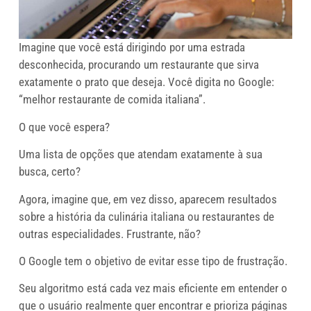
Imagine que você está dirigindo por uma estrada
desconhecida, procurando um restaurante que sirva
exatamente o prato que deseja. Você digita no Google:
“melhor restaurante de comida italiana”.
O que você espera?
Uma lista de opções que atendam exatamente à sua
busca, certo?
Agora, imagine que, em vez disso, aparecem resultados
sobre a história da culinária italiana ou restaurantes de
outras especialidades. Frustrante, não?
O Google tem o objetivo de evitar esse tipo de frustração.
Seu algoritmo está cada vez mais eficiente em entender o
que o usuário realmente quer encontrar e prioriza páginas