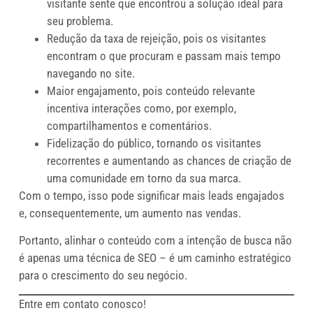
visitante sente que encontrou a solução ideal para
seu problema.
Redução da taxa de rejeição, pois os visitantes
encontram o que procuram e passam mais tempo
navegando no site.
Maior engajamento, pois conteúdo relevante
incentiva interações como, por exemplo,
compartilhamentos e comentários.
Fidelização do público, tornando os visitantes
recorrentes e aumentando as chances de criação de
uma comunidade em torno da sua marca.
Com o tempo, isso pode significar mais leads engajados
e, consequentemente, um aumento nas vendas.
Portanto, alinhar o conteúdo com a intenção de busca não
é apenas uma técnica de SEO – é um caminho estratégico
para o crescimento do seu negócio.
Entre em contato conosco!