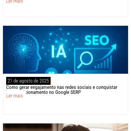
Ler mais
21 de agosto de 2025
Como gerar engajamento nas redes sociais e conquistar
bom posicionamento no Google SERP
Ler mais