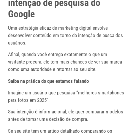
intenção de pesquisa
do
Google
Uma estratégia eficaz de marketing digital envolve
desenvolver conteúdo em torno da intenção de busca dos
usuários.
Afinal, quando você entrega exatamente o que um
visitante procura, ele tem mais chances de ver sua marca
como uma autoridade e retornar ao seu site.
Saiba na prática do que estamos falando
Imagine um usuário que pesquisa “melhores smartphones
para fotos em 2025”.
Sua intenção é informacional; ele quer comparar modelos
antes de tomar uma decisão de compra.
Se seu site tem um artigo detalhado comparando os