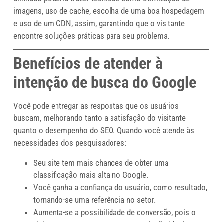
imagens, uso de cache, escolha de uma boa hospedagem
e uso de um CDN, assim, garantindo que o visitante
encontre soluções práticas para seu problema.
Benefícios de atender à
intenção de busca do Google
Você pode entregar as respostas que os usuários
buscam, melhorando tanto a satisfação do visitante
quanto o desempenho do SEO. Quando você atende às
necessidades dos pesquisadores:
Seu site tem mais chances de obter uma
classificação mais alta no Google.
Você ganha a confiança do usuário, como resultado,
tornando-se uma referência no setor.
Aumenta-se a possibilidade de conversão, pois o