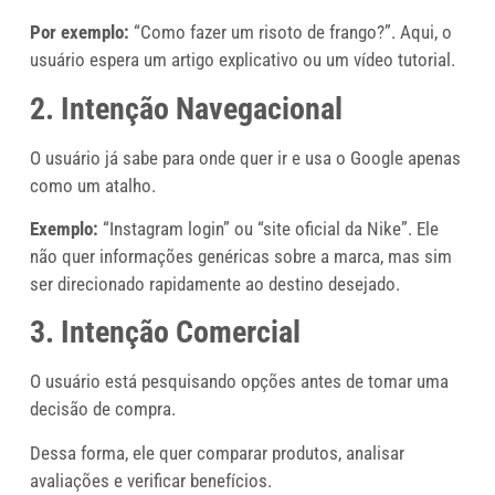
Por exemplo:
“Como fazer um risoto de frango?”. Aqui, o
usuário espera um artigo explicativo ou um vídeo tutorial.
2. Intenção Navegacional
O usuário já sabe para onde quer ir e usa o Google apenas
como um atalho.
Exemplo:
“Instagram login” ou “site oficial da Nike”. Ele
não quer informações genéricas sobre a marca, mas sim
ser direcionado rapidamente ao destino desejado.
3. Intenção Comercial
O usuário está pesquisando opções antes de tomar uma
decisão de compra.
Dessa forma, ele quer comparar produtos, analisar
avaliações e verificar benefícios.