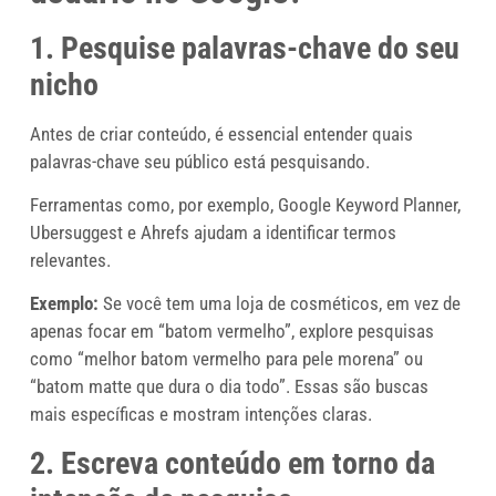
1. Pesquise palavras-chave do seu
nicho
Antes de criar conteúdo, é essencial entender quais
palavras-chave seu público está pesquisando.
Ferramentas como, por exemplo, Google Keyword Planner,
Ubersuggest e Ahrefs ajudam a identificar termos
relevantes.
Exemplo:
Se você tem uma loja de cosméticos, em vez de
apenas focar em “batom vermelho”, explore pesquisas
como “melhor batom vermelho para pele morena” ou
“batom matte que dura o dia todo”. Essas são buscas
mais específicas e mostram intenções claras.
2. Escreva conteúdo em torno da