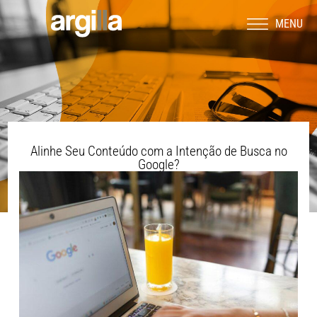
MENU
Alinhe Seu Conteúdo com a Intenção de Busca no
Google?