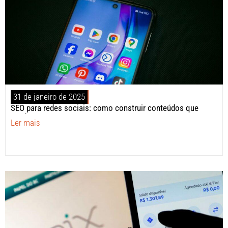
31 de janeiro de 2025
SEO para redes sociais: como construir conteúdos que
vendem?
Ler mais