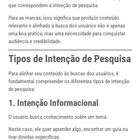
que correspondem à intenção de pesquisa.
Para as marcas, isso significa que produzir conteúdo
relevante e alinhado à busca dos usuários não é apenas
uma boa prática, mas uma necessidade para conquistar
audiência e credibilidade.
Tipos de Intenção de Pesquisa
Para alinhar seu conteúdo às buscas dos usuários, é
fundamental compreender os diferentes tipos de intenção
de pesquisa:
1. Intenção Informacional
O usuário busca conhecimento sobre um tema.
Neste caso, ele quer aprender algo, encontrar um guia ou
tirar dúvidas específicas.