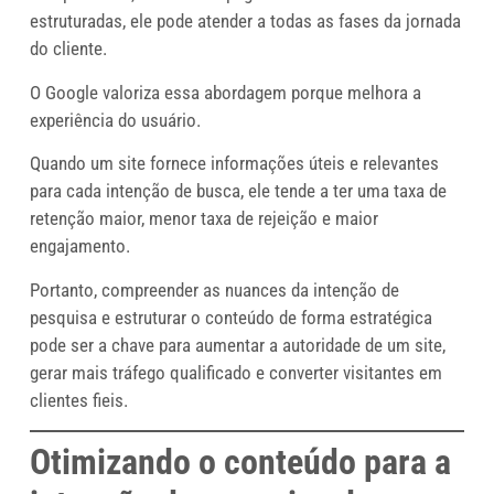
estruturadas, ele pode atender a todas as fases da jornada
do cliente.
O Google valoriza essa abordagem porque melhora a
experiência do usuário.
Quando um site fornece informações úteis e relevantes
para cada intenção de busca, ele tende a ter uma taxa de
retenção maior, menor taxa de rejeição e maior
engajamento.
Portanto, compreender as nuances da intenção de
pesquisa e estruturar o conteúdo de forma estratégica
pode ser a chave para aumentar a autoridade de um site,
gerar mais tráfego qualificado e converter visitantes em
clientes fieis.
Otimizando o conteúdo para a