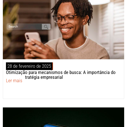
28 de fevereiro de 2025
Otimização para mecanismos de busca: A importância do
SEO na estratégia empresarial
Ler mais