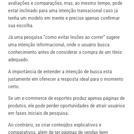
avaliações e comparações, mas, ao mesmo tempo, pode
estar inclinado para uma intenção transacional caso já
tenha um modelo em mente e precise apenas confirmar
sua escolha.
Já uma pesquisa “como evitar lesões ao correr” sugere
uma intenção informacional, onde o usuário busca
conhecimento antes de considerar a compra de um tênis
adequado.
A importância de entender a intenção de busca está
justamente em oferecer a resposta ideal para o momento
certo.
Se um e-commerce de esportes produz apenas páginas de
produtos, ele pode perder oportunidades de atrair usuários
em fases iniciais de pesquisa.
Ao contrário, se criar conteúdos explicativos e
comparativos, além de ter páginas de vendas bem