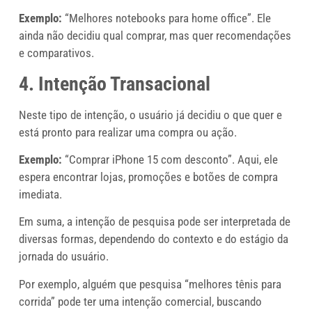
Exemplo:
“Melhores notebooks para home office”. Ele
ainda não decidiu qual comprar, mas quer recomendações
e comparativos.
4. Intenção Transacional
Neste tipo de intenção, o usuário já decidiu o que quer e
está pronto para realizar uma compra ou ação.
Exemplo:
“Comprar iPhone 15 com desconto”. Aqui, ele
espera encontrar lojas, promoções e botões de compra
imediata.
Em suma, a intenção de pesquisa pode ser interpretada de
diversas formas, dependendo do contexto e do estágio da
jornada do usuário.
Por exemplo, alguém que pesquisa “melhores tênis para
corrida” pode ter uma intenção comercial, buscando