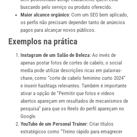
buscando pelo serviço ou produto oferecido.
Maior alcance orgânico
: Com um SEO bem aplicado,
os perfis não precisam depender tanto de anúncios
pagos para alcançar novos públicos.
Exemplos na prática
Instagram de um Salão de Beleza
: Ao invés de
apenas postar fotos de cortes de cabelo, o social
media pode utilizar descrições ricas em palavras-
chave, como “corte de cabelo feminino curto 2024”
e inserir hashtags relevantes. Também é importante
ativar a opção de “Permitir que fotos e vídeos
abertos apareçam em resultados de mecanismos de
pesquisa” para que os Reels do perfil apareçam no
Google.
YouTube de um Personal Trainer
: Criar títulos
estratégicos como “Treino rápido para emagrecer