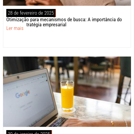
28 de fevereiro de 2025
Otimização para mecanismos de busca: A importância do
SEO na estratégia empresarial
Ler mais
30 de janeiro de 2025