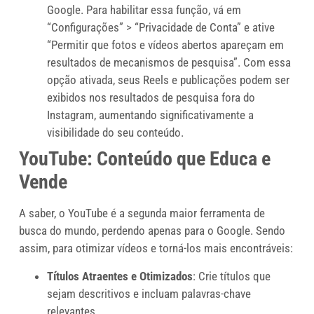
Google. Para habilitar essa função, vá em
“Configurações” > “Privacidade de Conta” e ative
“Permitir que fotos e vídeos abertos apareçam em
resultados de mecanismos de pesquisa”. Com essa
opção ativada, seus Reels e publicações podem ser
exibidos nos resultados de pesquisa fora do
Instagram, aumentando significativamente a
visibilidade do seu conteúdo.
YouTube: Conteúdo que Educa e
Vende
A saber, o YouTube é a segunda maior ferramenta de
busca do mundo, perdendo apenas para o Google. Sendo
assim, para otimizar vídeos e torná-los mais encontráveis:
Títulos Atraentes e Otimizados
: Crie títulos que
sejam descritivos e incluam palavras-chave
relevantes.