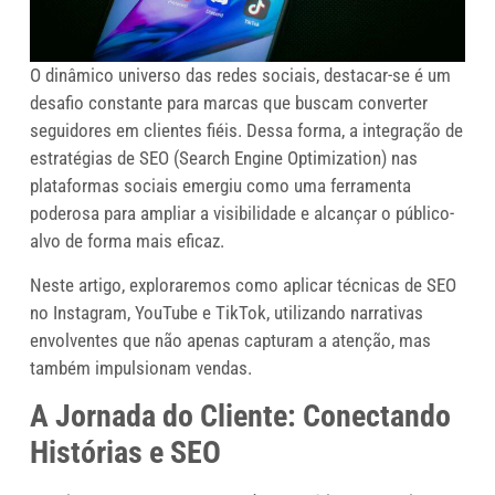
O dinâmico universo das redes sociais, destacar-se é um
desafio constante para marcas que buscam converter
seguidores em clientes fiéis. Dessa forma, a integração de
estratégias de SEO (Search Engine Optimization) nas
plataformas sociais emergiu como uma ferramenta
poderosa para ampliar a visibilidade e alcançar o público-
alvo de forma mais eficaz.
Neste artigo, exploraremos como aplicar técnicas de SEO
no Instagram, YouTube e TikTok, utilizando narrativas
envolventes que não apenas capturam a atenção, mas
também impulsionam vendas.
A Jornada do Cliente: Conectando
Histórias e SEO