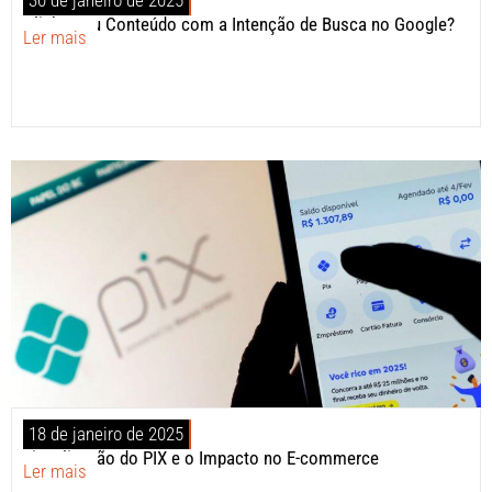
Alinhe Seu Conteúdo com a Intenção de Busca no Google?
Ler mais
18 de janeiro de 2025
Fiscalização do PIX e o Impacto no E-commerce
Ler mais