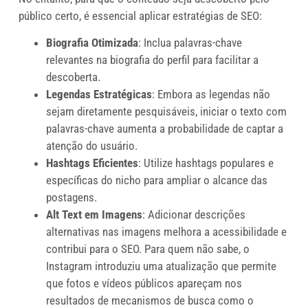
público certo, é essencial aplicar estratégias de SEO:
Biografia Otimizada
: Inclua palavras-chave
relevantes na biografia do perfil para facilitar a
descoberta.
Legendas Estratégicas
: Embora as legendas não
sejam diretamente pesquisáveis, iniciar o texto com
palavras-chave aumenta a probabilidade de captar a
atenção do usuário.
Hashtags Eficientes
: Utilize hashtags populares e
específicas do nicho para ampliar o alcance das
postagens.
Alt Text em Imagens
: Adicionar descrições
alternativas nas imagens melhora a acessibilidade e
contribui para o SEO. Para quem não sabe, o
Instagram introduziu uma atualização que permite
que fotos e vídeos públicos apareçam nos
resultados de mecanismos de busca como o