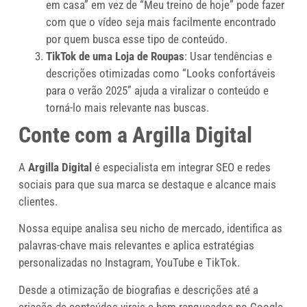
em casa” em vez de “Meu treino de hoje” pode fazer
com que o vídeo seja mais facilmente encontrado
por quem busca esse tipo de conteúdo.
TikTok de uma Loja de Roupas
: Usar tendências e
descrições otimizadas como “Looks confortáveis
para o verão 2025” ajuda a viralizar o conteúdo e
torná-lo mais relevante nas buscas.
Conte com a Argilla Digital
A
Argilla Digital
é especialista em integrar SEO e redes
sociais para que sua marca se destaque e alcance mais
clientes.
Nossa equipe analisa seu nicho de mercado, identifica as
palavras-chave mais relevantes e aplica estratégias
personalizadas no Instagram, YouTube e TikTok.
Desde a otimização de biografias e descrições até a
criação de conteúdos virais e bem ranqueados no Google,