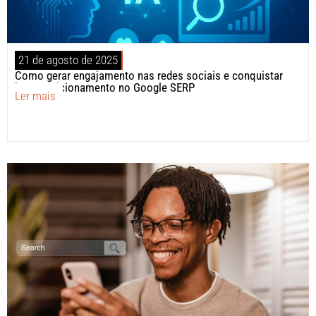
21 de agosto de 2025
Como gerar engajamento nas redes sociais e conquistar
bom posicionamento no Google SERP
Ler mais