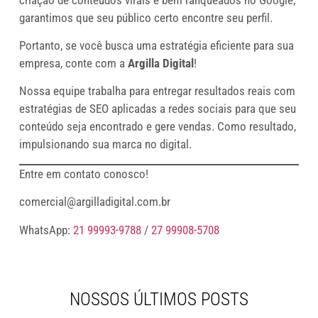
garantimos que seu público certo encontre seu perfil.
Portanto, se você busca uma estratégia eficiente para sua
empresa, conte com a
Argilla Digital
!
Nossa equipe trabalha para entregar resultados reais com
estratégias de SEO aplicadas a redes sociais para que seu
conteúdo seja encontrado e gere vendas. Como resultado,
impulsionando sua marca no digital.
Entre em contato conosco!
comercial@argilladigital.com.br
WhatsApp:
21 99993-9788
/
27 99908-5708
NOSSOS ÚLTIMOS POSTS