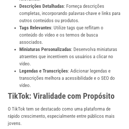
Descrições Detalhadas
: Forneça descrições
completas, incorporando palavras-chave e links para
outros conteúdos ou produtos.
Tags Relevantes
: Utilize tags que reflitam o
conteúdo do vídeo e os termos de busca
associados.
Miniaturas Personalizadas
: Desenvolva miniaturas
atraentes que incentivem os usuários a clicar no
vídeo.
Legendas e Transcrições
: Adicionar legendas e
transcrições melhora a acessibilidade e o SEO do
vídeo.
TikTok: Viralidade com Propósito
O TikTok tem se destacado como uma plataforma de
rápido crescimento, especialmente entre públicos mais
jovens.