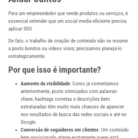
Para um empreendedor que vende produtos ou serviços, é
essencial entender que um social media eficiente precisa
aplicar SEO.
De fato, o trabalho de criação de conteúdo não se resume
a posts bonitos ou vídeos virais; precisamos planejá-lo
estrategicamente.
Por que isso é importante?
Aumento da visibilidade
: Como já comentamos
anteriormente, posts otimizados com palavras-
chave, hashtags corretas e descrições bem
estruturadas têm muito mais chances de aparecer
nos resultados de busca das redes sociais e até no
Google.
Conversão de seguidores em clientes
: Um conteúdo
bem posicionado atinge exatamente quem está