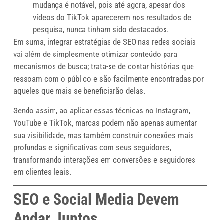
mudança é notável, pois até agora, apesar dos
vídeos do TikTok aparecerem nos resultados de
pesquisa, nunca tinham sido destacados.
Em suma, integrar estratégias de SEO nas redes sociais
vai além de simplesmente otimizar conteúdo para
mecanismos de busca; trata-se de contar histórias que
ressoam com o público e são facilmente encontradas por
aqueles que mais se beneficiarão delas.
Sendo assim, ao aplicar essas técnicas no Instagram,
YouTube e TikTok, marcas podem não apenas aumentar
sua visibilidade, mas também construir conexões mais
profundas e significativas com seus seguidores,
transformando interações em conversões e seguidores
em clientes leais.
SEO e Social Media Devem
Andar Juntos