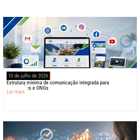
10 de julho de 2026
Estrutura mínima de comunicação integrada para
instituições e ONGs
Ler mais