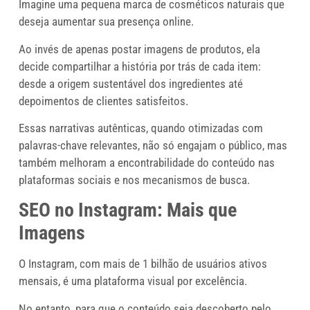
Imagine uma pequena marca de cosméticos naturais que
deseja aumentar sua presença online.
Ao invés de apenas postar imagens de produtos, ela
decide compartilhar a história por trás de cada item:
desde a origem sustentável dos ingredientes até
depoimentos de clientes satisfeitos.
Essas narrativas autênticas, quando otimizadas com
palavras-chave relevantes, não só engajam o público, mas
também melhoram a encontrabilidade do conteúdo nas
plataformas sociais e nos mecanismos de busca.
SEO no Instagram: Mais que
Imagens
O Instagram, com mais de 1 bilhão de usuários ativos
mensais, é uma plataforma visual por excelência.
No entanto, para que o conteúdo seja descoberto pelo