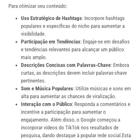
Para otimizar seu conteúdo:
Uso Estratégico de Hashtags
: Incorpore hashtags
populares e específicas do nicho para aumentar a
visibilidade.
Participação em Tendências
: Engaje-se em desafios
e tendências relevantes para alcançar um público
mais amplo.
Descrições Concisas com Palavras-Chave
: Embora
curtas, as descrições devem incluir palavras-chave
pertinentes.
Som e Música Populares
: Utilize músicas e sons em
alta para aumentar as chances de viralização.
Interação com o Público
: Responda a comentários e
incentive a participação para aumentar o
engajamento. Além disso, o Google começou a
incorporar vídeos do TikTok nos resultados de
pesquisa, dando destaque à popular rede social.Esta