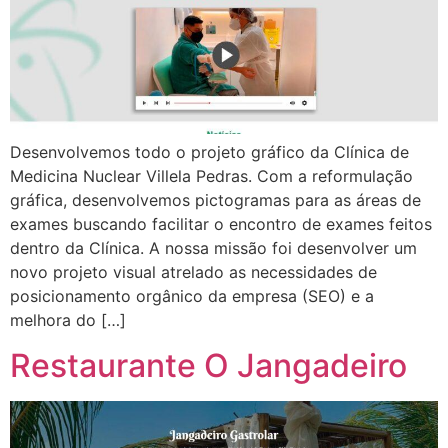
Desenvolvemos todo o projeto gráfico da Clínica de
Medicina Nuclear Villela Pedras. Com a reformulação
gráfica, desenvolvemos pictogramas para as áreas de
exames buscando facilitar o encontro de exames feitos
dentro da Clínica. A nossa missão foi desenvolver um
novo projeto visual atrelado as necessidades de
posicionamento orgânico da empresa (SEO) e a
melhora do […]
Restaurante O Jangadeiro