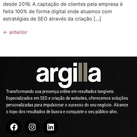
desde 2016. A captação de clientes pela empresa é
feita 100% de forma digital onde atuamos com
estratégias de SEO através da criação […]
←
anterior
Transformando sua presença online em resultados tangíveis.
Especializados em SEO e criação de websites, oferecemos soluções
personalizadas para impulsionar o sucesso do seu negócio. Alcance
o topo dos resultados de busca e conquiste o seu público-alvo.