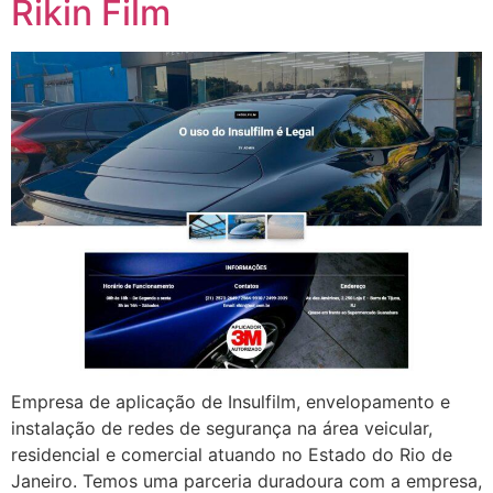
Rikin Film
Empresa de aplicação de Insulfilm, envelopamento e
instalação de redes de segurança na área veicular,
residencial e comercial atuando no Estado do Rio de
Janeiro. Temos uma parceria duradoura com a empresa,