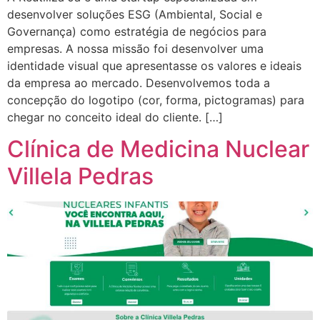
desenvolver soluções ESG (Ambiental, Social e
Governança) como estratégia de negócios para
empresas. A nossa missão foi desenvolver uma
identidade visual que apresentasse os valores e ideais
da empresa ao mercado. Desenvolvemos toda a
concepção do logotipo (cor, forma, pictogramas) para
chegar no conceito ideal do cliente. […]
Clínica de Medicina Nuclear
Villela Pedras