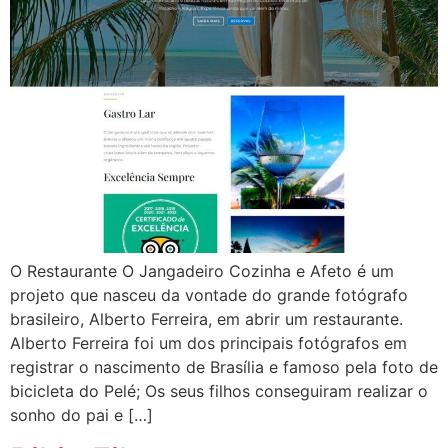
O Restaurante O Jangadeiro Cozinha e Afeto é um
projeto que nasceu da vontade do grande fotógrafo
brasileiro, Alberto Ferreira, em abrir um restaurante.
Alberto Ferreira foi um dos principais fotógrafos em
registrar o nascimento de Brasília e famoso pela foto de
bicicleta do Pelé; Os seus filhos conseguiram realizar o
sonho do pai e […]