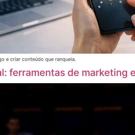
go e criar conteúdo que ranqueia.
: ferramentas de marketing el