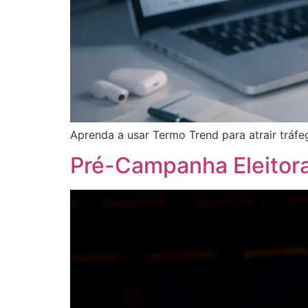
Aprenda a usar Termo Trend para atrair tráfe
Pré-Campanha Eleitoral