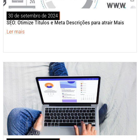
30 de setembro de 2024
SEO: Otimize Títulos e Meta Descrições para atrair Mais
Clientes?
Ler mais