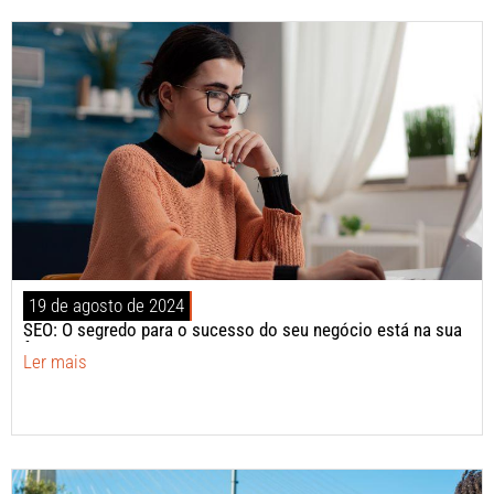
19 de agosto de 2024
SEO: O segredo para o sucesso do seu negócio está na sua
frente!
Ler mais