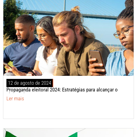
12 de agosto de 2024
Propaganda eleitoral 2024: Estratégias para alcançar o
eleitorado
Ler mais