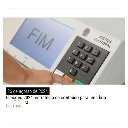
26 de agosto de 2024
Eleições 2024: estratégia de conteúdo para uma boa
candidatura
Ler mais