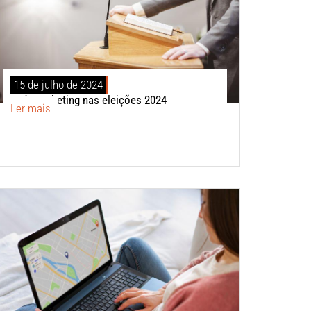
15 de julho de 2024
Endomarketing nas eleições 2024
Ler mais