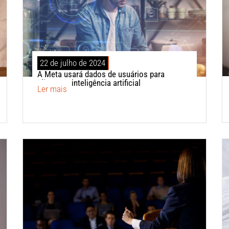
22 de julho de 2024
A Meta usará dados de usuários para
alimentar inteligência artificial
Ler mais