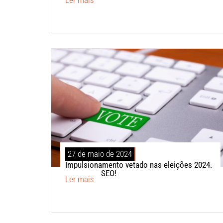
27 de maio de 2024
Impulsionamento vetado nas eleições 2024.
Vamos de SEO!
Ler mais