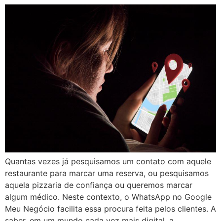
Quantas vezes já pesquisamos um contato com aquele
restaurante para marcar uma reserva, ou pesquisamos
aquela pizzaria de confiança ou queremos marcar
algum médico. Neste contexto, o WhatsApp no Google
Meu Negócio facilita essa procura feita pelos clientes. A
saber, em um mundo cada vez mais digital, a