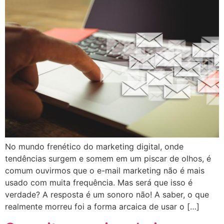
No mundo frenético do marketing digital, onde
tendências surgem e somem em um piscar de olhos, é
comum ouvirmos que o e-mail marketing não é mais
usado com muita frequência. Mas será que isso é
verdade? A resposta é um sonoro não! A saber, o que
realmente morreu foi a forma arcaica de usar o […]