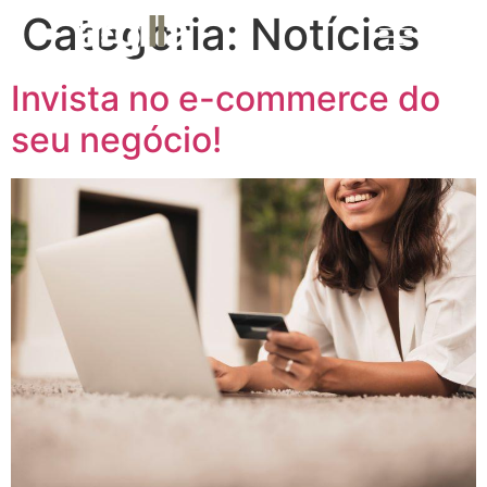
Categoria:
Notícias
MENU
Invista no e-commerce do
seu negócio!