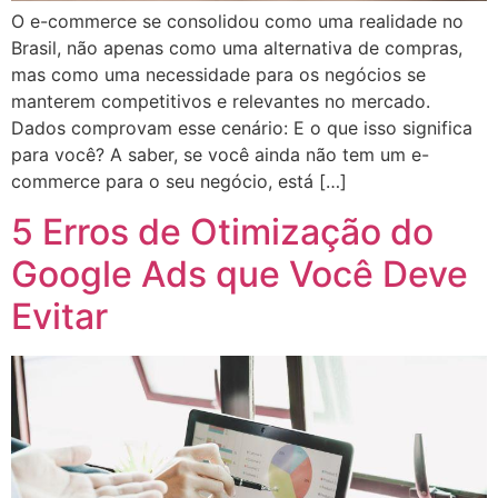
O e-commerce se consolidou como uma realidade no
Brasil, não apenas como uma alternativa de compras,
mas como uma necessidade para os negócios se
manterem competitivos e relevantes no mercado.
Dados comprovam esse cenário: E o que isso significa
para você? A saber, se você ainda não tem um e-
commerce para o seu negócio, está […]
5 Erros de Otimização do
Google Ads que Você Deve
Evitar