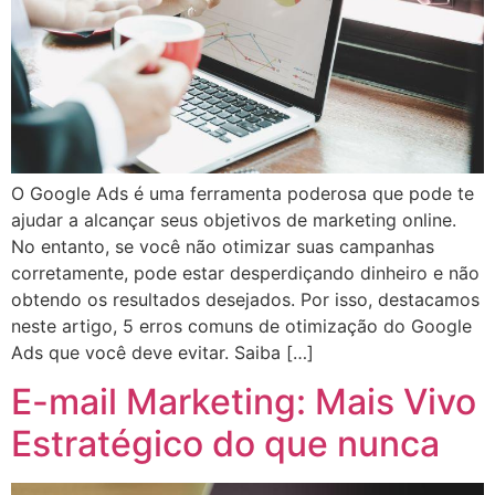
O Google Ads é uma ferramenta poderosa que pode te
ajudar a alcançar seus objetivos de marketing online.
No entanto, se você não otimizar suas campanhas
corretamente, pode estar desperdiçando dinheiro e não
obtendo os resultados desejados. Por isso, destacamos
neste artigo, 5 erros comuns de otimização do Google
Ads que você deve evitar. Saiba […]
E-mail Marketing: Mais Vivo
Estratégico do que nunca