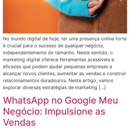
No mundo digital de hoje, ter uma presença online forte
é crucial para o sucesso de qualquer negócio,
independentemente do tamanho. Neste sentido, o
marketing digital oferece ferramentas acessíveis e
eficazes que podem ajudar pequenas empresas a
alcançar novos clientes, aumentar as vendas e construir
relacionamentos duradouros. Neste artigo, vamos
explorar diversas estratégias de marketing […]
WhatsApp no Google Meu
Negócio: Impulsione as
Vendas